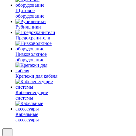
Щитовое
оборудование
Рубильники
Предохранители
Низковольтное
оборудование
Крепежи для кабеля
Кабеленесущие
системы
Кабельные
аксессуары