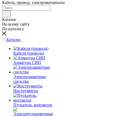
Кабель, провод, электроматериалы
Каталог
По всему сайту
По каталогу
Каталог
Кабеля (провода)
Арматура СИП
Электрозащитные
средства
Инструменты
Пускатель, контактор