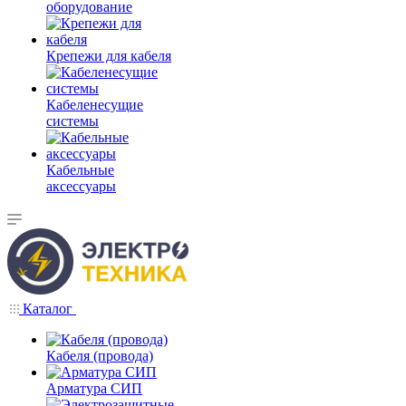
оборудование
Крепежи для кабеля
Кабеленесущие
системы
Кабельные
аксессуары
Каталог
Кабеля (провода)
Арматура СИП