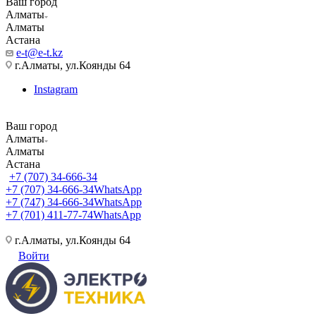
Ваш город
Алматы
Алматы
Астана
e-t@e-t.kz
г.Алматы, ул.Коянды 64
Instagram
Ваш город
Алматы
Алматы
Астана
+7 (707) 34-666-34
+7 (707) 34-666-34
WhatsApp
+7 (747) 34-666-34
WhatsApp
+7 (701) 411-77-74
WhatsApp
г.Алматы, ул.Коянды 64
Войти