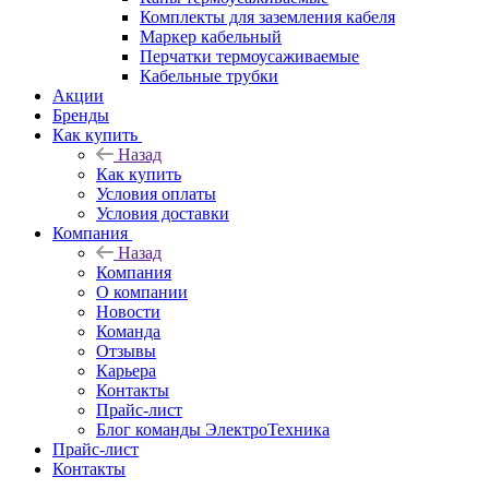
Комплекты для заземления кабеля
Маркер кабельный
Перчатки термоусаживаемые
Кабельные трубки
Акции
Бренды
Как купить
Назад
Как купить
Условия оплаты
Условия доставки
Компания
Назад
Компания
О компании
Новости
Команда
Отзывы
Карьера
Контакты
Прайс-лист
Блог команды ЭлектроТехника
Прайс-лист
Контакты