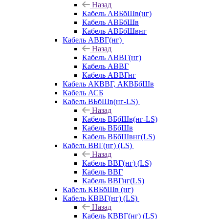
Назад
Кабель АВБбШв(нг)
Кабель АВБбШв
Кабель АВБбШвнг
Кабель АВВГ(нг)
Назад
Кабель АВВГ(нг)
Кабель АВВГ
Кабель АВВГнг
Кабель АКВВГ, АКВБбШв
Кабель АСБ
Кабель ВБбШв(нг-LS)
Назад
Кабель ВБбШв(нг-LS)
Кабель ВБбШв
Кабель ВБбШвнг(LS)
Кабель ВВГ(нг) (LS)
Назад
Кабель ВВГ(нг) (LS)
Кабель ВВГ
Кабель ВВГнг(LS)
Кабель КВБбШв (нг)
Кабель КВВГ(нг) (LS)
Назад
Кабель КВВГ(нг) (LS)