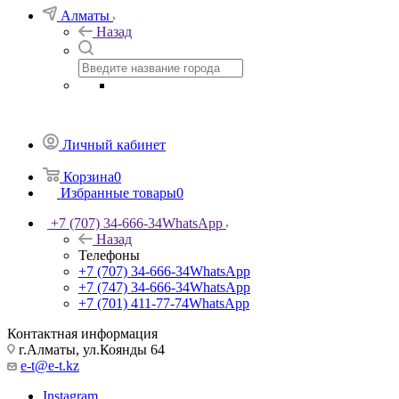
Алматы
Назад
Личный кабинет
Корзина
0
Избранные товары
0
+7 (707) 34-666-34
WhatsApp
Назад
Телефоны
+7 (707) 34-666-34
WhatsApp
+7 (747) 34-666-34
WhatsApp
+7 (701) 411-77-74
WhatsApp
Контактная информация
г.Алматы, ул.Коянды 64
e-t@e-t.kz
Instagram