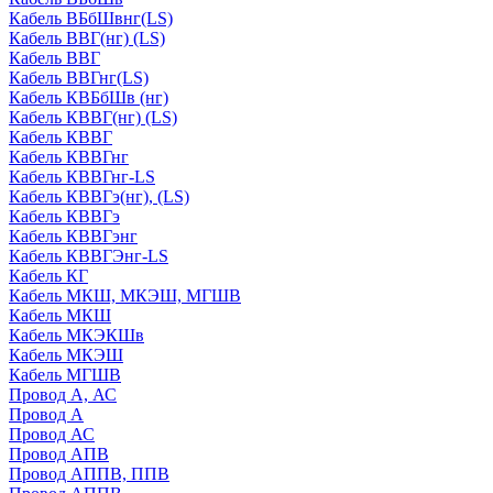
Кабель ВБбШвнг(LS)
Кабель ВВГ(нг) (LS)
Кабель ВВГ
Кабель ВВГнг(LS)
Кабель КВБбШв (нг)
Кабель КВВГ(нг) (LS)
Кабель КВВГ
Кабель КВВГнг
Кабель КВВГнг-LS
Кабель КВВГэ(нг), (LS)
Кабель КВВГэ
Кабель КВВГэнг
Кабель КВВГЭнг-LS
Кабель КГ
Кабель МКШ, МКЭШ, МГШВ
Кабель МКШ
Кабель МКЭКШв
Кабель МКЭШ
Кабель МГШВ
Провод А, АС
Провод А
Провод АС
Провод АПВ
Провод АППВ, ППВ