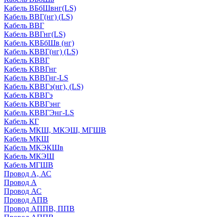
Кабель ВБбШвнг(LS)
Кабель ВВГ(нг) (LS)
Кабель ВВГ
Кабель ВВГнг(LS)
Кабель КВБбШв (нг)
Кабель КВВГ(нг) (LS)
Кабель КВВГ
Кабель КВВГнг
Кабель КВВГнг-LS
Кабель КВВГэ(нг), (LS)
Кабель КВВГэ
Кабель КВВГэнг
Кабель КВВГЭнг-LS
Кабель КГ
Кабель МКШ, МКЭШ, МГШВ
Кабель МКШ
Кабель МКЭКШв
Кабель МКЭШ
Кабель МГШВ
Провод А, АС
Провод А
Провод АС
Провод АПВ
Провод АППВ, ППВ