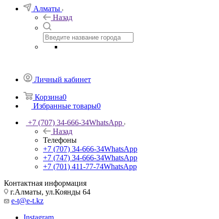
Алматы
Назад
Личный кабинет
Корзина
0
Избранные товары
0
+7 (707) 34-666-34
WhatsApp
Назад
Телефоны
+7 (707) 34-666-34
WhatsApp
+7 (747) 34-666-34
WhatsApp
+7 (701) 411-77-74
WhatsApp
Контактная информация
г.Алматы, ул.Коянды 64
e-t@e-t.kz
Instagram