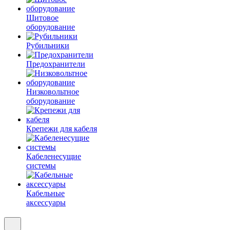
Щитовое
оборудование
Рубильники
Предохранители
Низковольтное
оборудование
Крепежи для кабеля
Кабеленесущие
системы
Кабельные
аксессуары