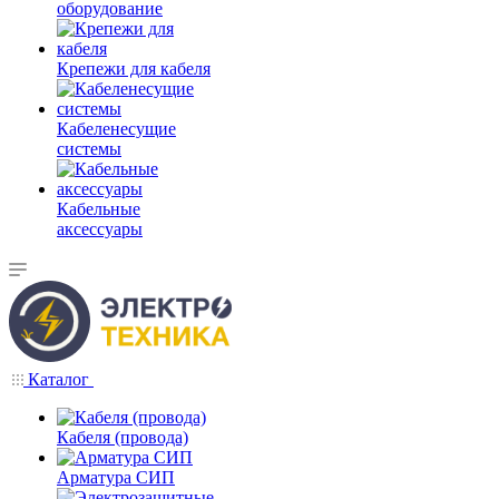
оборудование
Крепежи для кабеля
Кабеленесущие
системы
Кабельные
аксессуары
Каталог
Кабеля (провода)
Арматура СИП