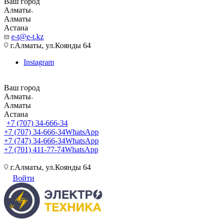
Ваш город
Алматы
Алматы
Астана
e-t@e-t.kz
г.Алматы, ул.Коянды 64
Instagram
Ваш город
Алматы
Алматы
Астана
+7 (707) 34-666-34
+7 (707) 34-666-34
WhatsApp
+7 (747) 34-666-34
WhatsApp
+7 (701) 411-77-74
WhatsApp
г.Алматы, ул.Коянды 64
Войти