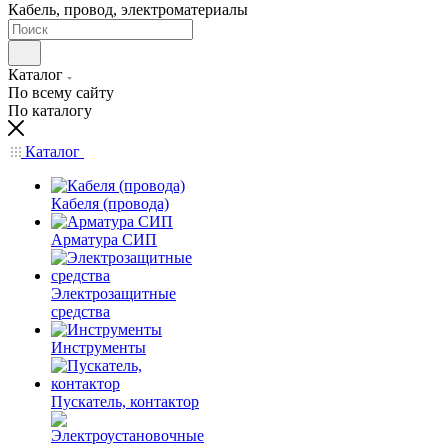
Кабель, провод, электроматериалы
Каталог
По всему сайту
По каталогу
Каталог
Кабеля (провода)
Арматура СИП
Электрозащитные
средства
Инструменты
Пускатель, контактор