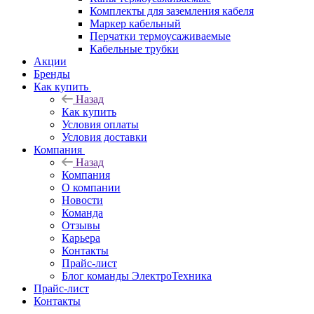
Комплекты для заземления кабеля
Маркер кабельный
Перчатки термоусаживаемые
Кабельные трубки
Акции
Бренды
Как купить
Назад
Как купить
Условия оплаты
Условия доставки
Компания
Назад
Компания
О компании
Новости
Команда
Отзывы
Карьера
Контакты
Прайс-лист
Блог команды ЭлектроТехника
Прайс-лист
Контакты