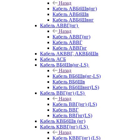
Назад
Кабель АВБбШв(нг)
Кабель АВБбШв
Кабель АВБбШвнг
Кабель АВВГ(нг)
Назад
Кабель АВВГ(нг)
Кабель АВВГ
Кабель АВВГнг
Кабель АКВВГ, АКВБбШв
Кабель АСБ
Кабель ВБбШв(нг-LS)
Назад
Кабель ВБбШв(нг-LS)
Кабель ВБбШв
Кабель ВБбШвнг(LS)
Кабель ВВГ(нг) (LS)
Назад
Кабель ВВГ(нг) (LS)
Кабель ВВГ
Кабель ВВГнг(LS)
Кабель КВБбШв (нг)
Кабель КВВГ(нг) (LS)
Назад
Кабель КВВГ(нг) (LS)