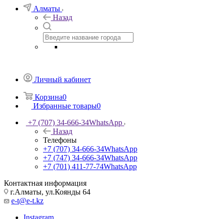
Алматы
Назад
Личный кабинет
Корзина
0
Избранные товары
0
+7 (707) 34-666-34
WhatsApp
Назад
Телефоны
+7 (707) 34-666-34
WhatsApp
+7 (747) 34-666-34
WhatsApp
+7 (701) 411-77-74
WhatsApp
Контактная информация
г.Алматы, ул.Коянды 64
e-t@e-t.kz
Instagram