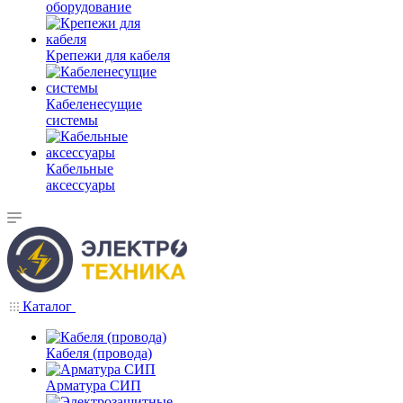
оборудование
Крепежи для кабеля
Кабеленесущие
системы
Кабельные
аксессуары
Каталог
Кабеля (провода)
Арматура СИП