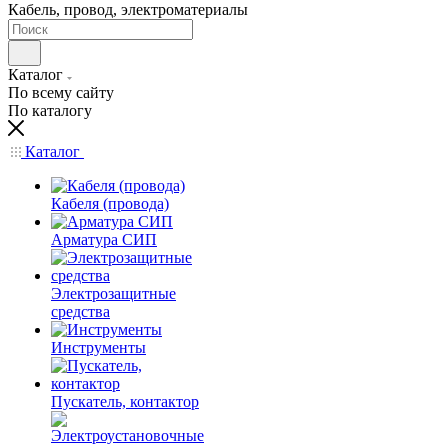
Кабель, провод, электроматериалы
Каталог
По всему сайту
По каталогу
Каталог
Кабеля (провода)
Арматура СИП
Электрозащитные
средства
Инструменты
Пускатель, контактор