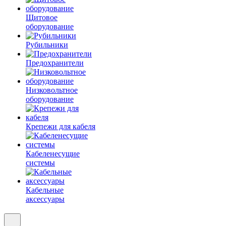
Щитовое
оборудование
Рубильники
Предохранители
Низковольтное
оборудование
Крепежи для кабеля
Кабеленесущие
системы
Кабельные
аксессуары