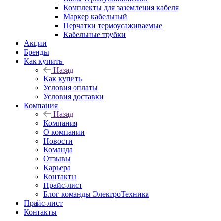
Комплекты для заземления кабеля
Маркер кабельный
Перчатки термоусаживаемые
Кабельные трубки
Акции
Бренды
Как купить
Назад
Как купить
Условия оплаты
Условия доставки
Компания
Назад
Компания
О компании
Новости
Команда
Отзывы
Карьера
Контакты
Прайс-лист
Блог команды ЭлектроТехника
Прайс-лист
Контакты