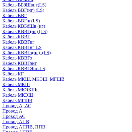
Кабель ВБбШвнг(LS)
Кабель ВВГ(нг) (LS)
Кабель ВВГ
Кабель ВВГнг(LS)
Кабель КВБбШв (нг)
Кабель КВВГ(нг) (LS)
Кабель КВВГ
Кабель КВВГнг
Кабель КВВГнг-LS
Кабель КВВГэ(нг), (LS)
Кабель КВВГэ
Кабель КВВГэнг
Кабель КВВГЭнг-LS
Кабель КГ
Кабель МКШ, МКЭШ, МГШВ
Кабель МКШ
Кабель МКЭКШв
Кабель МКЭШ
Кабель МГШВ
Провод А, АС
Провод А
Провод АС
Провод АПВ
Провод АППВ, ППВ