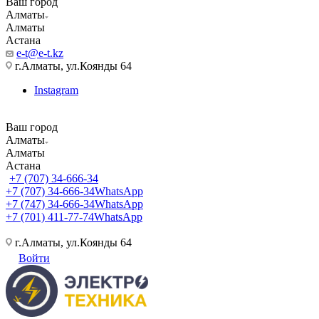
Ваш город
Алматы
Алматы
Астана
e-t@e-t.kz
г.Алматы, ул.Коянды 64
Instagram
Ваш город
Алматы
Алматы
Астана
+7 (707) 34-666-34
+7 (707) 34-666-34
WhatsApp
+7 (747) 34-666-34
WhatsApp
+7 (701) 411-77-74
WhatsApp
г.Алматы, ул.Коянды 64
Войти