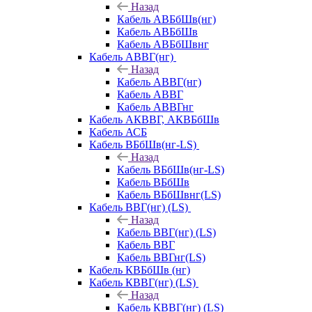
Назад
Кабель АВБбШв(нг)
Кабель АВБбШв
Кабель АВБбШвнг
Кабель АВВГ(нг)
Назад
Кабель АВВГ(нг)
Кабель АВВГ
Кабель АВВГнг
Кабель АКВВГ, АКВБбШв
Кабель АСБ
Кабель ВБбШв(нг-LS)
Назад
Кабель ВБбШв(нг-LS)
Кабель ВБбШв
Кабель ВБбШвнг(LS)
Кабель ВВГ(нг) (LS)
Назад
Кабель ВВГ(нг) (LS)
Кабель ВВГ
Кабель ВВГнг(LS)
Кабель КВБбШв (нг)
Кабель КВВГ(нг) (LS)
Назад
Кабель КВВГ(нг) (LS)