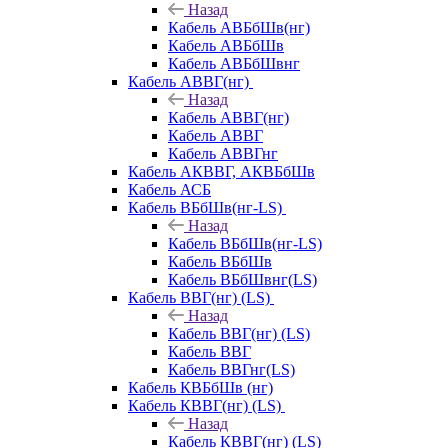
Назад
Кабель АВБбШв(нг)
Кабель АВБбШв
Кабель АВБбШвнг
Кабель АВВГ(нг)
Назад
Кабель АВВГ(нг)
Кабель АВВГ
Кабель АВВГнг
Кабель АКВВГ, АКВБбШв
Кабель АСБ
Кабель ВБбШв(нг-LS)
Назад
Кабель ВБбШв(нг-LS)
Кабель ВБбШв
Кабель ВБбШвнг(LS)
Кабель ВВГ(нг) (LS)
Назад
Кабель ВВГ(нг) (LS)
Кабель ВВГ
Кабель ВВГнг(LS)
Кабель КВБбШв (нг)
Кабель КВВГ(нг) (LS)
Назад
Кабель КВВГ(нг) (LS)