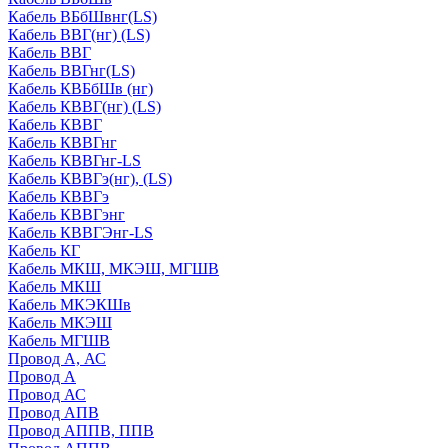
Кабель ВБбШвнг(LS)
Кабель ВВГ(нг) (LS)
Кабель ВВГ
Кабель ВВГнг(LS)
Кабель КВБбШв (нг)
Кабель КВВГ(нг) (LS)
Кабель КВВГ
Кабель КВВГнг
Кабель КВВГнг-LS
Кабель КВВГэ(нг), (LS)
Кабель КВВГэ
Кабель КВВГэнг
Кабель КВВГЭнг-LS
Кабель КГ
Кабель МКШ, МКЭШ, МГШВ
Кабель МКШ
Кабель МКЭКШв
Кабель МКЭШ
Кабель МГШВ
Провод А, АС
Провод А
Провод АС
Провод АПВ
Провод АППВ, ППВ