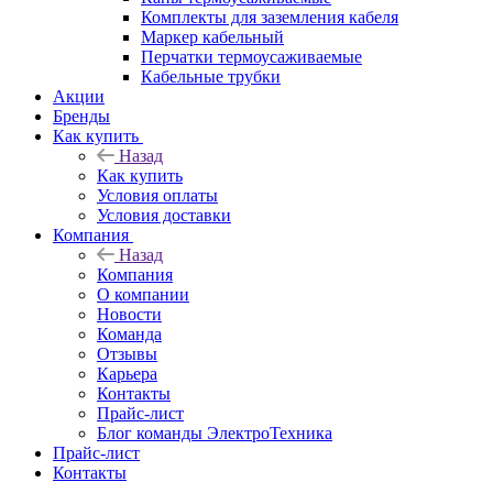
Комплекты для заземления кабеля
Маркер кабельный
Перчатки термоусаживаемые
Кабельные трубки
Акции
Бренды
Как купить
Назад
Как купить
Условия оплаты
Условия доставки
Компания
Назад
Компания
О компании
Новости
Команда
Отзывы
Карьера
Контакты
Прайс-лист
Блог команды ЭлектроТехника
Прайс-лист
Контакты