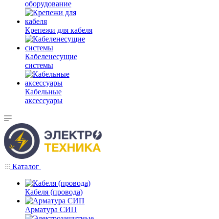
оборудование
Крепежи для кабеля
Кабеленесущие
системы
Кабельные
аксессуары
Каталог
Кабеля (провода)
Арматура СИП