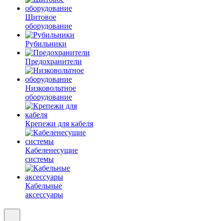
Щитовое
оборудование
Рубильники
Предохранители
Низковольтное
оборудование
Крепежи для кабеля
Кабеленесущие
системы
Кабельные
аксессуары