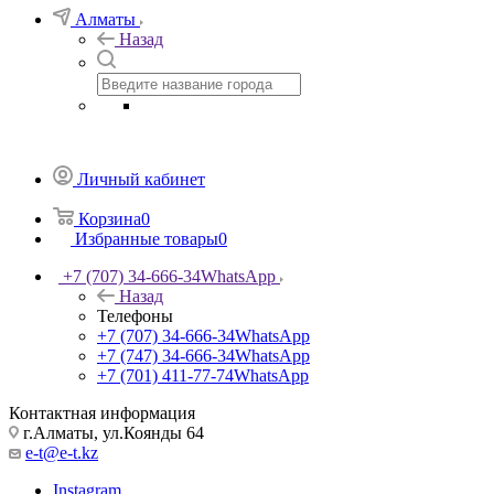
Алматы
Назад
Личный кабинет
Корзина
0
Избранные товары
0
+7 (707) 34-666-34
WhatsApp
Назад
Телефоны
+7 (707) 34-666-34
WhatsApp
+7 (747) 34-666-34
WhatsApp
+7 (701) 411-77-74
WhatsApp
Контактная информация
г.Алматы, ул.Коянды 64
e-t@e-t.kz
Instagram