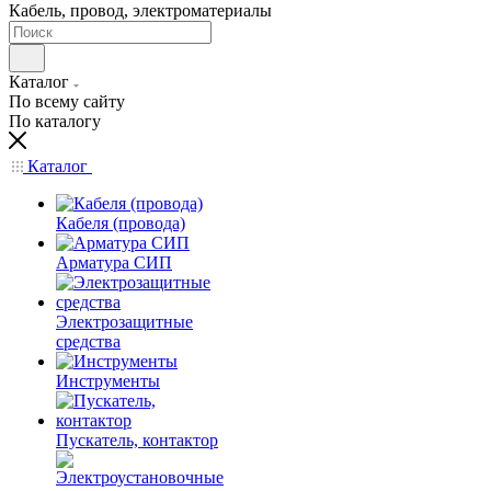
Кабель, провод, электроматериалы
Каталог
По всему сайту
По каталогу
Каталог
Кабеля (провода)
Арматура СИП
Электрозащитные
средства
Инструменты
Пускатель, контактор