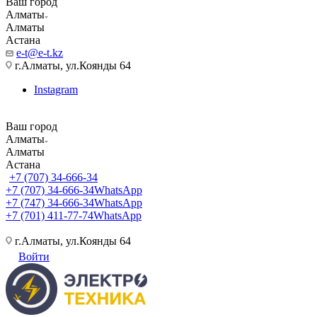
Ваш город
Алматы
Алматы
Астана
e-t@e-t.kz
г.Алматы, ул.Коянды 64
Instagram
Ваш город
Алматы
Алматы
Астана
+7 (707) 34-666-34
+7 (707) 34-666-34
WhatsApp
+7 (747) 34-666-34
WhatsApp
+7 (701) 411-77-74
WhatsApp
г.Алматы, ул.Коянды 64
Войти