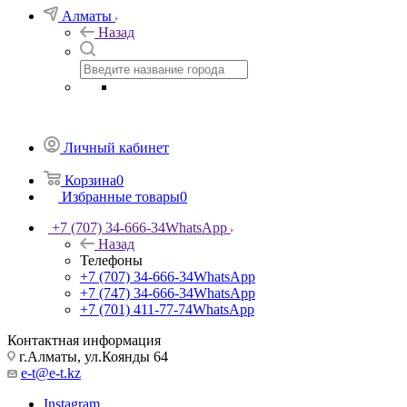
Алматы
Назад
Личный кабинет
Корзина
0
Избранные товары
0
+7 (707) 34-666-34
WhatsApp
Назад
Телефоны
+7 (707) 34-666-34
WhatsApp
+7 (747) 34-666-34
WhatsApp
+7 (701) 411-77-74
WhatsApp
Контактная информация
г.Алматы, ул.Коянды 64
e-t@e-t.kz
Instagram