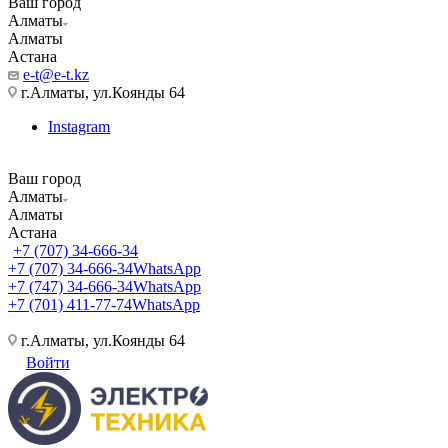
Ваш город
Алматы
Алматы
Астана
e-t@e-t.kz
г.Алматы, ул.Коянды 64
Instagram
Ваш город
Алматы
Алматы
Астана
+7 (707) 34-666-34
+7 (707) 34-666-34
WhatsApp
+7 (747) 34-666-34
WhatsApp
+7 (701) 411-77-74
WhatsApp
г.Алматы, ул.Коянды 64
Войти