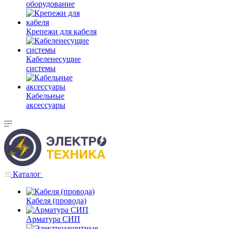
оборудование
Крепежи для кабеля
Кабеленесущие
системы
Кабельные
аксессуары
Каталог
Кабеля (провода)
Арматура СИП