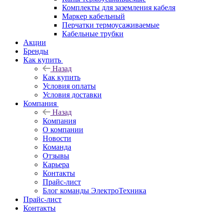
Комплекты для заземления кабеля
Маркер кабельный
Перчатки термоусаживаемые
Кабельные трубки
Акции
Бренды
Как купить
Назад
Как купить
Условия оплаты
Условия доставки
Компания
Назад
Компания
О компании
Новости
Команда
Отзывы
Карьера
Контакты
Прайс-лист
Блог команды ЭлектроТехника
Прайс-лист
Контакты