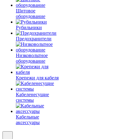
Щитовое
оборудование
Рубильники
Предохранители
Низковольтное
оборудование
Крепежи для кабеля
Кабеленесущие
системы
Кабельные
аксессуары