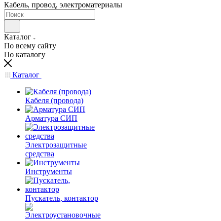
Кабель, провод, электроматериалы
Каталог
По всему сайту
По каталогу
Каталог
Кабеля (провода)
Арматура СИП
Электрозащитные
средства
Инструменты
Пускатель, контактор