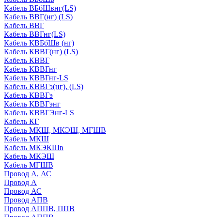
Кабель ВБбШвнг(LS)
Кабель ВВГ(нг) (LS)
Кабель ВВГ
Кабель ВВГнг(LS)
Кабель КВБбШв (нг)
Кабель КВВГ(нг) (LS)
Кабель КВВГ
Кабель КВВГнг
Кабель КВВГнг-LS
Кабель КВВГэ(нг), (LS)
Кабель КВВГэ
Кабель КВВГэнг
Кабель КВВГЭнг-LS
Кабель КГ
Кабель МКШ, МКЭШ, МГШВ
Кабель МКШ
Кабель МКЭКШв
Кабель МКЭШ
Кабель МГШВ
Провод А, АС
Провод А
Провод АС
Провод АПВ
Провод АППВ, ППВ