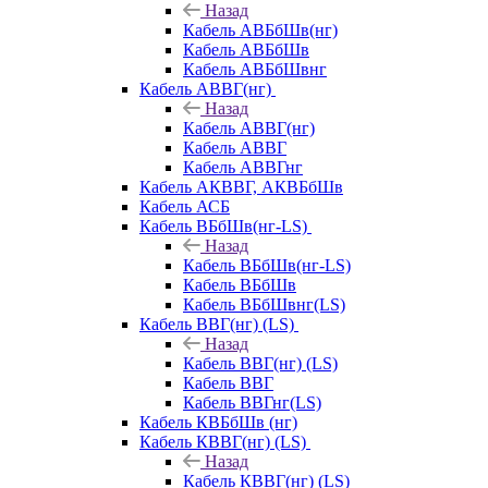
Назад
Кабель АВБбШв(нг)
Кабель АВБбШв
Кабель АВБбШвнг
Кабель АВВГ(нг)
Назад
Кабель АВВГ(нг)
Кабель АВВГ
Кабель АВВГнг
Кабель АКВВГ, АКВБбШв
Кабель АСБ
Кабель ВБбШв(нг-LS)
Назад
Кабель ВБбШв(нг-LS)
Кабель ВБбШв
Кабель ВБбШвнг(LS)
Кабель ВВГ(нг) (LS)
Назад
Кабель ВВГ(нг) (LS)
Кабель ВВГ
Кабель ВВГнг(LS)
Кабель КВБбШв (нг)
Кабель КВВГ(нг) (LS)
Назад
Кабель КВВГ(нг) (LS)