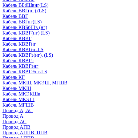
Кабель ВБбШвнг(LS)
Кабель ВВГ(нг) (LS)
Кабель ВВГ
Кабель ВВГнг(LS)
Кабель КВБбШв (нг)
Кабель КВВГ(нг) (LS)
Кабель КВВГ
Кабель КВВГнг
Кабель КВВГнг-LS
Кабель КВВГэ(нг), (LS)
Кабель КВВГэ
Кабель КВВГэнг
Кабель КВВГЭнг-LS
Кабель КГ
Кабель МКШ, МКЭШ, МГШВ
Кабель МКШ
Кабель МКЭКШв
Кабель МКЭШ
Кабель МГШВ
Провод А, АС
Провод А
Провод АС
Провод АПВ
Провод АППВ, ППВ