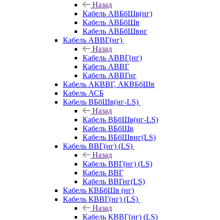
Назад
Кабель АВБбШв(нг)
Кабель АВБбШв
Кабель АВБбШвнг
Кабель АВВГ(нг)
Назад
Кабель АВВГ(нг)
Кабель АВВГ
Кабель АВВГнг
Кабель АКВВГ, АКВБбШв
Кабель АСБ
Кабель ВБбШв(нг-LS)
Назад
Кабель ВБбШв(нг-LS)
Кабель ВБбШв
Кабель ВБбШвнг(LS)
Кабель ВВГ(нг) (LS)
Назад
Кабель ВВГ(нг) (LS)
Кабель ВВГ
Кабель ВВГнг(LS)
Кабель КВБбШв (нг)
Кабель КВВГ(нг) (LS)
Назад
Кабель КВВГ(нг) (LS)