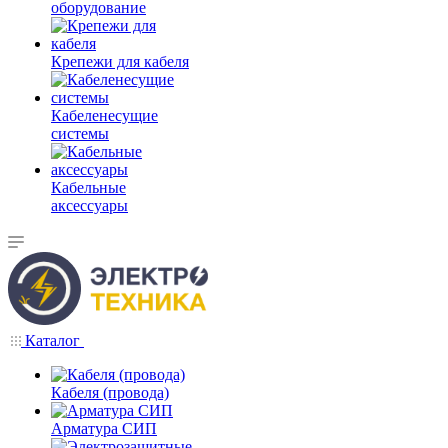
оборудование
Крепежи для кабеля
Кабеленесущие
системы
Кабельные
аксессуары
Каталог
Кабеля (провода)
Арматура СИП