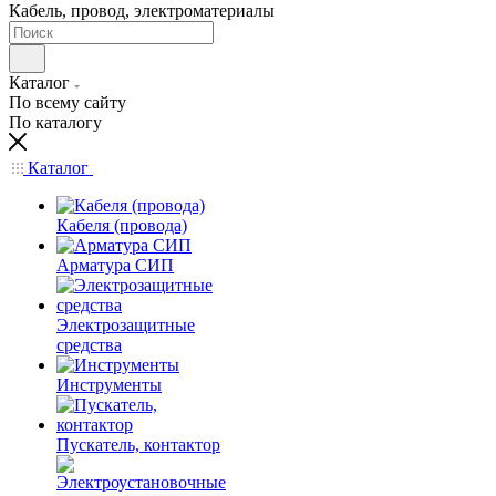
Кабель, провод, электроматериалы
Каталог
По всему сайту
По каталогу
Каталог
Кабеля (провода)
Арматура СИП
Электрозащитные
средства
Инструменты
Пускатель, контактор