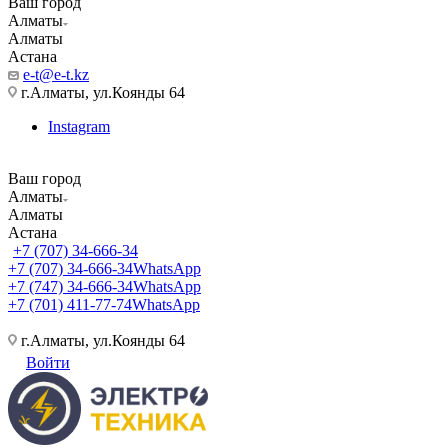
Ваш город
Алматы
Алматы
Астана
e-t@e-t.kz
г.Алматы, ул.Коянды 64
Instagram
Ваш город
Алматы
Алматы
Астана
+7 (707) 34-666-34
+7 (707) 34-666-34
WhatsApp
+7 (747) 34-666-34
WhatsApp
+7 (701) 411-77-74
WhatsApp
г.Алматы, ул.Коянды 64
Войти