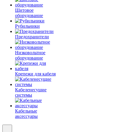
Щитовое
оборудование
Рубильники
Предохранители
Низковольтное
оборудование
Крепежи для кабеля
Кабеленесущие
системы
Кабельные
аксессуары