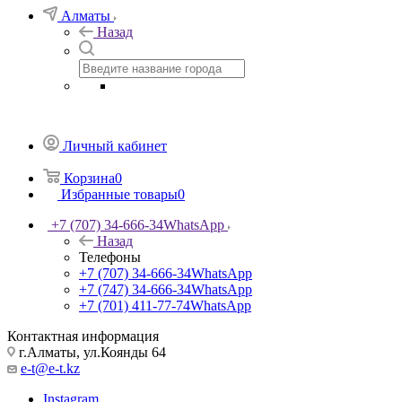
Алматы
Назад
Личный кабинет
Корзина
0
Избранные товары
0
+7 (707) 34-666-34
WhatsApp
Назад
Телефоны
+7 (707) 34-666-34
WhatsApp
+7 (747) 34-666-34
WhatsApp
+7 (701) 411-77-74
WhatsApp
Контактная информация
г.Алматы, ул.Коянды 64
e-t@e-t.kz
Instagram