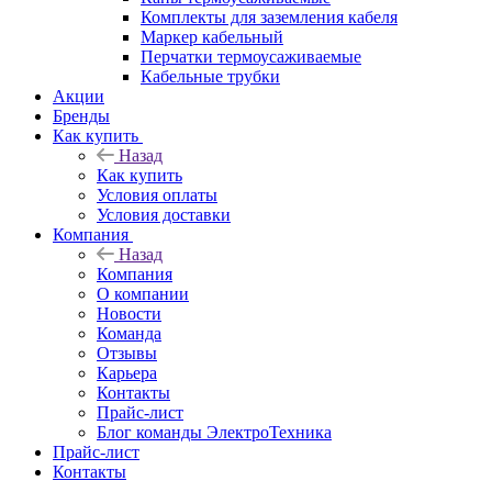
Комплекты для заземления кабеля
Маркер кабельный
Перчатки термоусаживаемые
Кабельные трубки
Акции
Бренды
Как купить
Назад
Как купить
Условия оплаты
Условия доставки
Компания
Назад
Компания
О компании
Новости
Команда
Отзывы
Карьера
Контакты
Прайс-лист
Блог команды ЭлектроТехника
Прайс-лист
Контакты