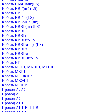
Кабель ВБбШвнг(LS)
Кабель ВВГ(нг) (LS)
Кабель ВВГ
Кабель ВВГнг(LS)
Кабель КВБбШв (нг)
Кабель КВВГ(нг) (LS)
Кабель КВВГ
Кабель КВВГнг
Кабель КВВГнг-LS
Кабель КВВГэ(нг), (LS)
Кабель КВВГэ
Кабель КВВГэнг
Кабель КВВГЭнг-LS
Кабель КГ
Кабель МКШ, МКЭШ, МГШВ
Кабель МКШ
Кабель МКЭКШв
Кабель МКЭШ
Кабель МГШВ
Провод А, АС
Провод А
Провод АС
Провод АПВ
Провод АППВ, ППВ