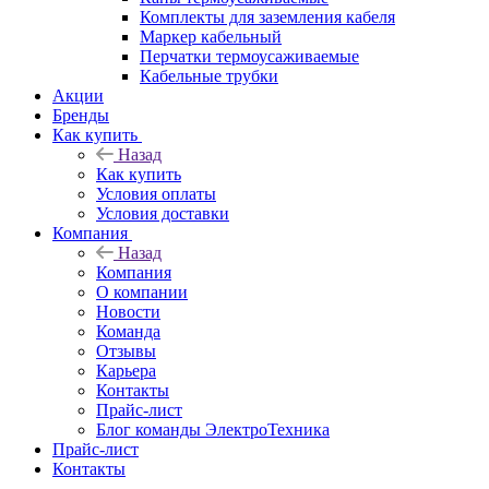
Комплекты для заземления кабеля
Маркер кабельный
Перчатки термоусаживаемые
Кабельные трубки
Акции
Бренды
Как купить
Назад
Как купить
Условия оплаты
Условия доставки
Компания
Назад
Компания
О компании
Новости
Команда
Отзывы
Карьера
Контакты
Прайс-лист
Блог команды ЭлектроТехника
Прайс-лист
Контакты