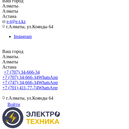
Ваш город
Алматы
Алматы
Астана
e-t@e-t.kz
г.Алматы, ул.Коянды 64
Instagram
Ваш город
Алматы
Алматы
Астана
+7 (707) 34-666-34
+7 (707) 34-666-34
WhatsApp
+7 (747) 34-666-34
WhatsApp
+7 (701) 411-77-74
WhatsApp
г.Алматы, ул.Коянды 64
Войти