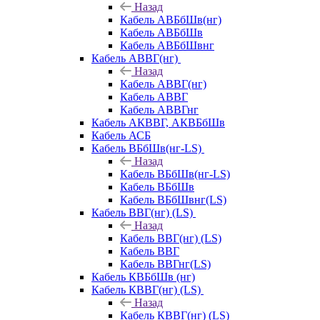
Назад
Кабель АВБбШв(нг)
Кабель АВБбШв
Кабель АВБбШвнг
Кабель АВВГ(нг)
Назад
Кабель АВВГ(нг)
Кабель АВВГ
Кабель АВВГнг
Кабель АКВВГ, АКВБбШв
Кабель АСБ
Кабель ВБбШв(нг-LS)
Назад
Кабель ВБбШв(нг-LS)
Кабель ВБбШв
Кабель ВБбШвнг(LS)
Кабель ВВГ(нг) (LS)
Назад
Кабель ВВГ(нг) (LS)
Кабель ВВГ
Кабель ВВГнг(LS)
Кабель КВБбШв (нг)
Кабель КВВГ(нг) (LS)
Назад
Кабель КВВГ(нг) (LS)