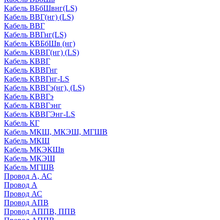
Кабель ВБбШвнг(LS)
Кабель ВВГ(нг) (LS)
Кабель ВВГ
Кабель ВВГнг(LS)
Кабель КВБбШв (нг)
Кабель КВВГ(нг) (LS)
Кабель КВВГ
Кабель КВВГнг
Кабель КВВГнг-LS
Кабель КВВГэ(нг), (LS)
Кабель КВВГэ
Кабель КВВГэнг
Кабель КВВГЭнг-LS
Кабель КГ
Кабель МКШ, МКЭШ, МГШВ
Кабель МКШ
Кабель МКЭКШв
Кабель МКЭШ
Кабель МГШВ
Провод А, АС
Провод А
Провод АС
Провод АПВ
Провод АППВ, ППВ