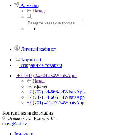
Алматы
Назад
Личный кабинет
Корзина
0
Избранные товары
0
+7 (707) 34-666-34
WhatsApp
Назад
Телефоны
+7 (707) 34-666-34
WhatsApp
+7 (747) 34-666-34
WhatsApp
+7 (701) 411-77-74
WhatsApp
Контактная информация
г.Алматы, ул.Коянды 64
e-t@e-t.kz
Instagram