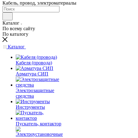
Кабель, провод, электроматериалы
Каталог
По всему сайту
По каталогу
Каталог
Кабеля (провода)
Арматура СИП
Электрозащитные
средства
Инструменты
Пускатель, контактор