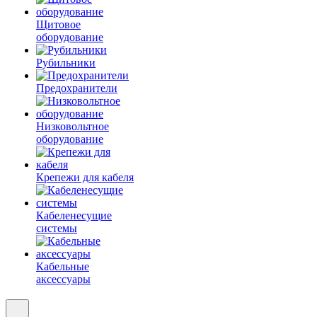
Щитовое
оборудование
Рубильники
Предохранители
Низковольтное
оборудование
Крепежи для кабеля
Кабеленесущие
системы
Кабельные
аксессуары