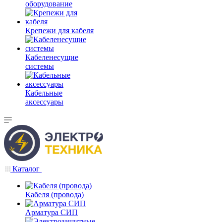
оборудование
Крепежи для кабеля
Кабеленесущие
системы
Кабельные
аксессуары
Каталог
Кабеля (провода)
Арматура СИП