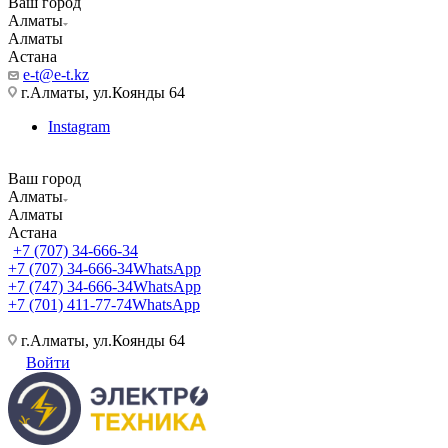
Ваш город
Алматы
Алматы
Астана
e-t@e-t.kz
г.Алматы, ул.Коянды 64
Instagram
Ваш город
Алматы
Алматы
Астана
+7 (707) 34-666-34
+7 (707) 34-666-34
WhatsApp
+7 (747) 34-666-34
WhatsApp
+7 (701) 411-77-74
WhatsApp
г.Алматы, ул.Коянды 64
Войти