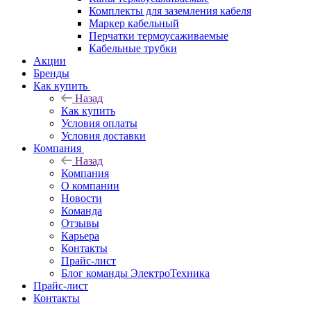
Комплекты для заземления кабеля
Маркер кабельный
Перчатки термоусаживаемые
Кабельные трубки
Акции
Бренды
Как купить
Назад
Как купить
Условия оплаты
Условия доставки
Компания
Назад
Компания
О компании
Новости
Команда
Отзывы
Карьера
Контакты
Прайс-лист
Блог команды ЭлектроТехника
Прайс-лист
Контакты