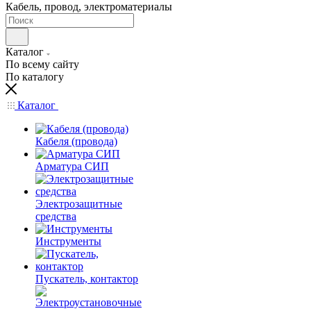
Кабель, провод, электроматериалы
Каталог
По всему сайту
По каталогу
Каталог
Кабеля (провода)
Арматура СИП
Электрозащитные
средства
Инструменты
Пускатель, контактор