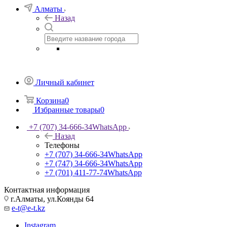
Алматы
Назад
Личный кабинет
Корзина
0
Избранные товары
0
+7 (707) 34-666-34
WhatsApp
Назад
Телефоны
+7 (707) 34-666-34
WhatsApp
+7 (747) 34-666-34
WhatsApp
+7 (701) 411-77-74
WhatsApp
Контактная информация
г.Алматы, ул.Коянды 64
e-t@e-t.kz
Instagram