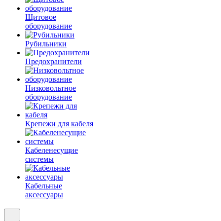
Щитовое
оборудование
Рубильники
Предохранители
Низковольтное
оборудование
Крепежи для кабеля
Кабеленесущие
системы
Кабельные
аксессуары