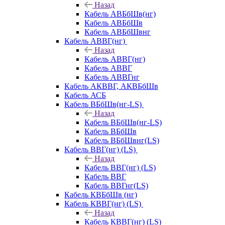
Назад
Кабель АВБбШв(нг)
Кабель АВБбШв
Кабель АВБбШвнг
Кабель АВВГ(нг)
Назад
Кабель АВВГ(нг)
Кабель АВВГ
Кабель АВВГнг
Кабель АКВВГ, АКВБбШв
Кабель АСБ
Кабель ВБбШв(нг-LS)
Назад
Кабель ВБбШв(нг-LS)
Кабель ВБбШв
Кабель ВБбШвнг(LS)
Кабель ВВГ(нг) (LS)
Назад
Кабель ВВГ(нг) (LS)
Кабель ВВГ
Кабель ВВГнг(LS)
Кабель КВБбШв (нг)
Кабель КВВГ(нг) (LS)
Назад
Кабель КВВГ(нг) (LS)