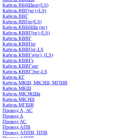
Кабель ВБбШвнг(LS)
Кабель ВВГ(нг) (LS)
Кабель ВВГ
Кабель ВВГнг(LS)
Кабель КВБбШв (нг)
Кабель КВВГ(нг) (LS)
Кабель КВВГ
Кабель КВВГнг
Кабель КВВГнг-LS
Кабель КВВГэ(нг), (LS)
Кабель КВВГэ
Кабель КВВГэнг
Кабель КВВГЭнг-LS
Кабель КГ
Кабель МКШ, МКЭШ, МГШВ
Кабель МКШ
Кабель МКЭКШв
Кабель МКЭШ
Кабель МГШВ
Провод А, АС
Провод А
Провод АС
Провод АПВ
Провод АППВ, ППВ