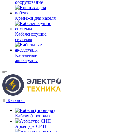
оборудование
Крепежи для кабеля
Кабеленесущие
системы
Кабельные
аксессуары
Каталог
Кабеля (провода)
Арматура СИП