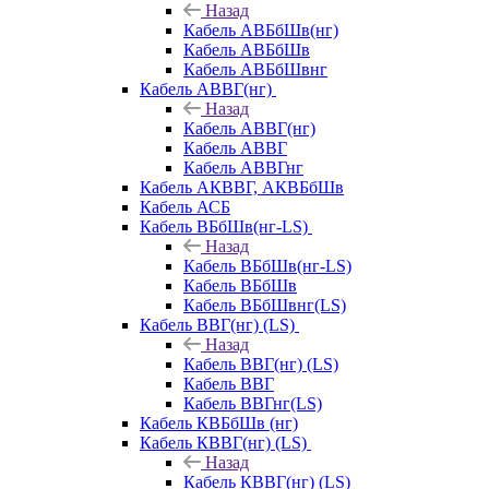
Назад
Кабель АВБбШв(нг)
Кабель АВБбШв
Кабель АВБбШвнг
Кабель АВВГ(нг)
Назад
Кабель АВВГ(нг)
Кабель АВВГ
Кабель АВВГнг
Кабель АКВВГ, АКВБбШв
Кабель АСБ
Кабель ВБбШв(нг-LS)
Назад
Кабель ВБбШв(нг-LS)
Кабель ВБбШв
Кабель ВБбШвнг(LS)
Кабель ВВГ(нг) (LS)
Назад
Кабель ВВГ(нг) (LS)
Кабель ВВГ
Кабель ВВГнг(LS)
Кабель КВБбШв (нг)
Кабель КВВГ(нг) (LS)
Назад
Кабель КВВГ(нг) (LS)