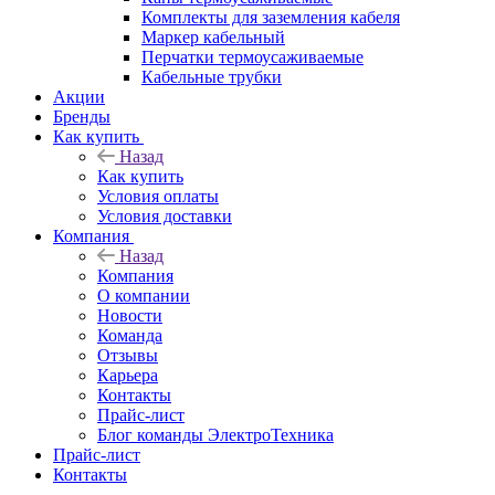
Комплекты для заземления кабеля
Маркер кабельный
Перчатки термоусаживаемые
Кабельные трубки
Акции
Бренды
Как купить
Назад
Как купить
Условия оплаты
Условия доставки
Компания
Назад
Компания
О компании
Новости
Команда
Отзывы
Карьера
Контакты
Прайс-лист
Блог команды ЭлектроТехника
Прайс-лист
Контакты