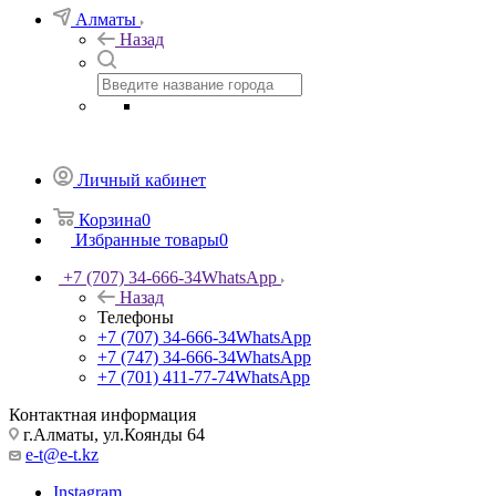
Алматы
Назад
Личный кабинет
Корзина
0
Избранные товары
0
+7 (707) 34-666-34
WhatsApp
Назад
Телефоны
+7 (707) 34-666-34
WhatsApp
+7 (747) 34-666-34
WhatsApp
+7 (701) 411-77-74
WhatsApp
Контактная информация
г.Алматы, ул.Коянды 64
e-t@e-t.kz
Instagram