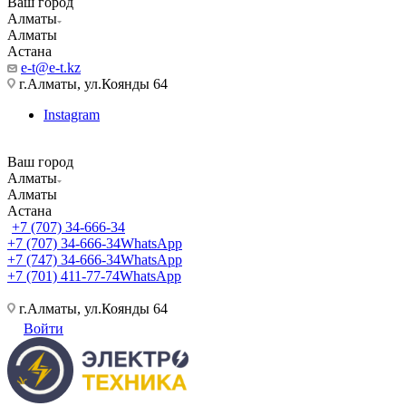
Ваш город
Алматы
Алматы
Астана
e-t@e-t.kz
г.Алматы, ул.Коянды 64
Instagram
Ваш город
Алматы
Алматы
Астана
+7 (707) 34-666-34
+7 (707) 34-666-34
WhatsApp
+7 (747) 34-666-34
WhatsApp
+7 (701) 411-77-74
WhatsApp
г.Алматы, ул.Коянды 64
Войти