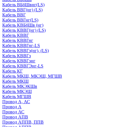
Кабель ВБбШвнг(LS)
Кабель ВВГ(нг) (LS)
Кабель ВВГ
Кабель ВВГнг(LS)
Кабель КВБбШв (нг)
Кабель КВВГ(нг) (LS)
Кабель КВВГ
Кабель КВВГнг
Кабель КВВГнг-LS
Кабель КВВГэ(нг), (LS)
Кабель КВВГэ
Кабель КВВГэнг
Кабель КВВГЭнг-LS
Кабель КГ
Кабель МКШ, МКЭШ, МГШВ
Кабель МКШ
Кабель МКЭКШв
Кабель МКЭШ
Кабель МГШВ
Провод А, АС
Провод А
Провод АС
Провод АПВ
Провод АППВ, ППВ