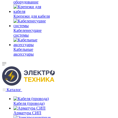
оборудование
Крепежи для кабеля
Кабеленесущие
системы
Кабельные
аксессуары
Каталог
Кабеля (провода)
Арматура СИП