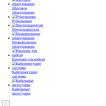
Щитовое
оборудование
Рубильники
Предохранители
Низковольтное
оборудование
Крепежи для кабеля
Кабеленесущие
системы
Кабельные
аксессуары