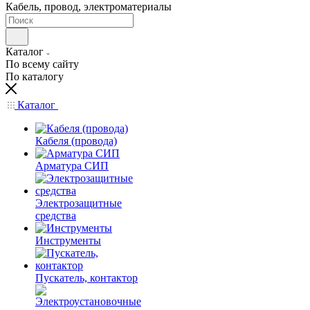
Кабель, провод, электроматериалы
Каталог
По всему сайту
По каталогу
Каталог
Кабеля (провода)
Арматура СИП
Электрозащитные
средства
Инструменты
Пускатель, контактор