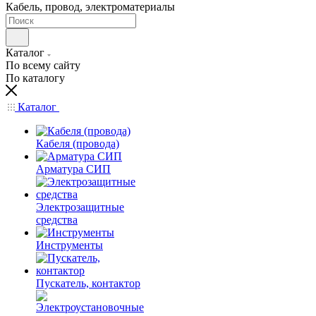
Кабель, провод, электроматериалы
Каталог
По всему сайту
По каталогу
Каталог
Кабеля (провода)
Арматура СИП
Электрозащитные
средства
Инструменты
Пускатель, контактор