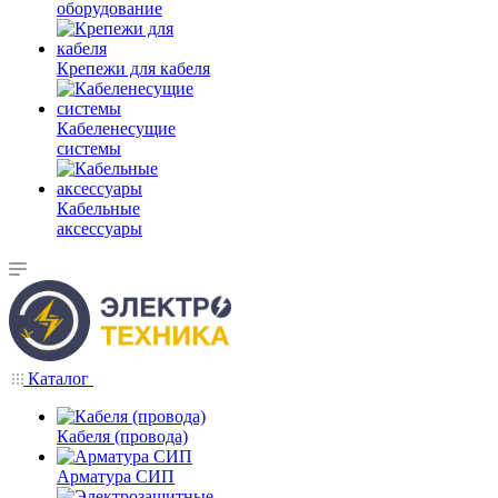
оборудование
Крепежи для кабеля
Кабеленесущие
системы
Кабельные
аксессуары
Каталог
Кабеля (провода)
Арматура СИП