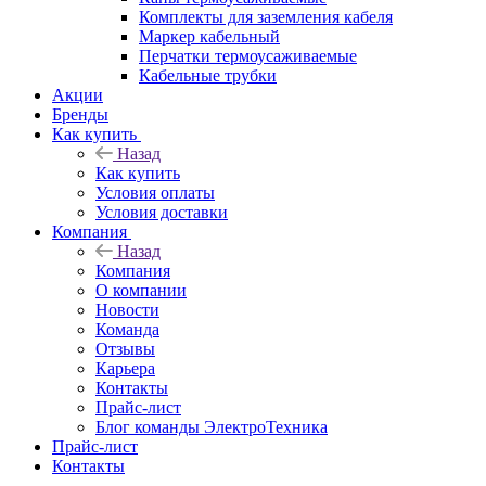
Комплекты для заземления кабеля
Маркер кабельный
Перчатки термоусаживаемые
Кабельные трубки
Акции
Бренды
Как купить
Назад
Как купить
Условия оплаты
Условия доставки
Компания
Назад
Компания
О компании
Новости
Команда
Отзывы
Карьера
Контакты
Прайс-лист
Блог команды ЭлектроТехника
Прайс-лист
Контакты