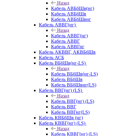
Назад
Кабель АВБбШв(нг)
Кабель АВБбШв
Кабель АВБбШвнг
Кабель АВВГ(нг)
Назад
Кабель АВВГ(нг)
Кабель АВВГ
Кабель АВВГнг
Кабель АКВВГ, АКВБбШв
Кабель АСБ
Кабель ВБбШв(нг-LS)
Назад
Кабель ВБбШв(нг-LS)
Кабель ВБбШв
Кабель ВБбШвнг(LS)
Кабель ВВГ(нг) (LS)
Назад
Кабель ВВГ(нг) (LS)
Кабель ВВГ
Кабель ВВГнг(LS)
Кабель КВБбШв (нг)
Кабель КВВГ(нг) (LS)
Назад
Кабель КВВГ(нг) (LS)