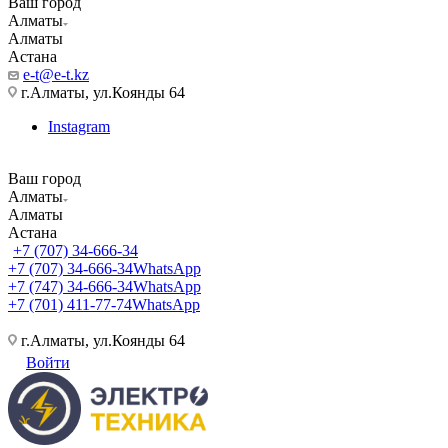
Ваш город
Алматы
Алматы
Астана
e-t@e-t.kz
г.Алматы, ул.Коянды 64
Instagram
Ваш город
Алматы
Алматы
Астана
+7 (707) 34-666-34
+7 (707) 34-666-34
WhatsApp
+7 (747) 34-666-34
WhatsApp
+7 (701) 411-77-74
WhatsApp
г.Алматы, ул.Коянды 64
Войти