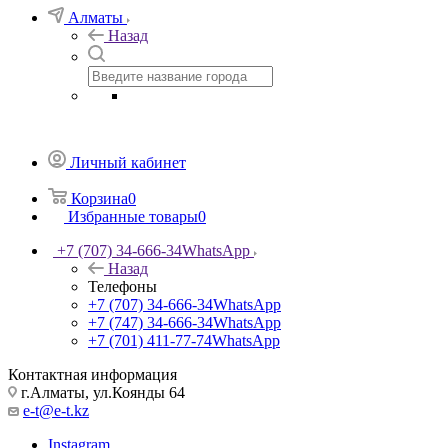
Алматы
Назад
Личный кабинет
Корзина
0
Избранные товары
0
+7 (707) 34-666-34
WhatsApp
Назад
Телефоны
+7 (707) 34-666-34
WhatsApp
+7 (747) 34-666-34
WhatsApp
+7 (701) 411-77-74
WhatsApp
Контактная информация
г.Алматы, ул.Коянды 64
e-t@e-t.kz
Instagram