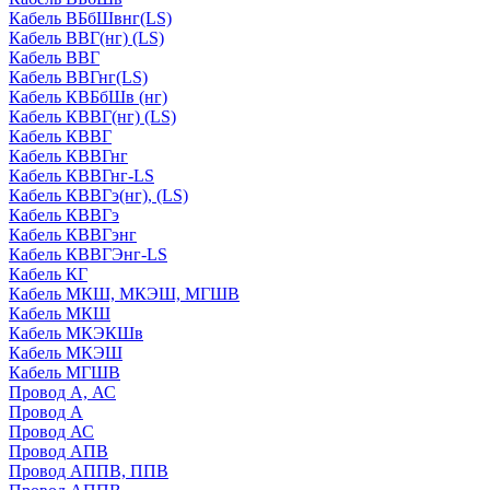
Кабель ВБбШвнг(LS)
Кабель ВВГ(нг) (LS)
Кабель ВВГ
Кабель ВВГнг(LS)
Кабель КВБбШв (нг)
Кабель КВВГ(нг) (LS)
Кабель КВВГ
Кабель КВВГнг
Кабель КВВГнг-LS
Кабель КВВГэ(нг), (LS)
Кабель КВВГэ
Кабель КВВГэнг
Кабель КВВГЭнг-LS
Кабель КГ
Кабель МКШ, МКЭШ, МГШВ
Кабель МКШ
Кабель МКЭКШв
Кабель МКЭШ
Кабель МГШВ
Провод А, АС
Провод А
Провод АС
Провод АПВ
Провод АППВ, ППВ