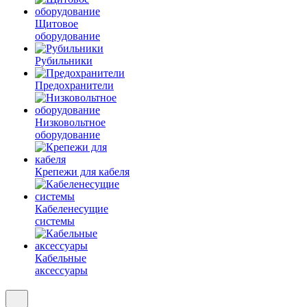
Щитовое
оборудование
Рубильники
Предохранители
Низковольтное
оборудование
Крепежи для кабеля
Кабеленесущие
системы
Кабельные
аксессуары