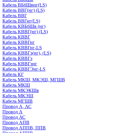
Кабель ВБбШвнг(LS)
Кабель ВВГ(нг) (LS)
Кабель ВВГ
Кабель ВВГнг(LS)
Кабель КВБбШв (нг)
Кабель КВВГ(нг) (LS)
Кабель КВВГ
Кабель КВВГнг
Кабель КВВГнг-LS
Кабель КВВГэ(нг), (LS)
Кабель КВВГэ
Кабель КВВГэнг
Кабель КВВГЭнг-LS
Кабель КГ
Кабель МКШ, МКЭШ, МГШВ
Кабель МКШ
Кабель МКЭКШв
Кабель МКЭШ
Кабель МГШВ
Провод А, АС
Провод А
Провод АС
Провод АПВ
Провод АППВ, ППВ