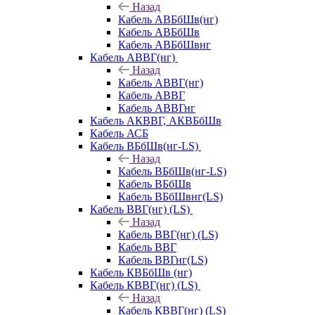
Назад
Кабель АВБбШв(нг)
Кабель АВБбШв
Кабель АВБбШвнг
Кабель АВВГ(нг)
Назад
Кабель АВВГ(нг)
Кабель АВВГ
Кабель АВВГнг
Кабель АКВВГ, АКВБбШв
Кабель АСБ
Кабель ВБбШв(нг-LS)
Назад
Кабель ВБбШв(нг-LS)
Кабель ВБбШв
Кабель ВБбШвнг(LS)
Кабель ВВГ(нг) (LS)
Назад
Кабель ВВГ(нг) (LS)
Кабель ВВГ
Кабель ВВГнг(LS)
Кабель КВБбШв (нг)
Кабель КВВГ(нг) (LS)
Назад
Кабель КВВГ(нг) (LS)