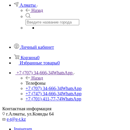
Алматы
Назад
Личный кабинет
Корзина
0
Избранные товары
0
+7 (707) 34-666-34
WhatsApp
Назад
Телефоны
+7 (707) 34-666-34
WhatsApp
+7 (747) 34-666-34
WhatsApp
+7 (701) 411-77-74
WhatsApp
Контактная информация
г.Алматы, ул.Коянды 64
e-t@e-t.kz
Instagram