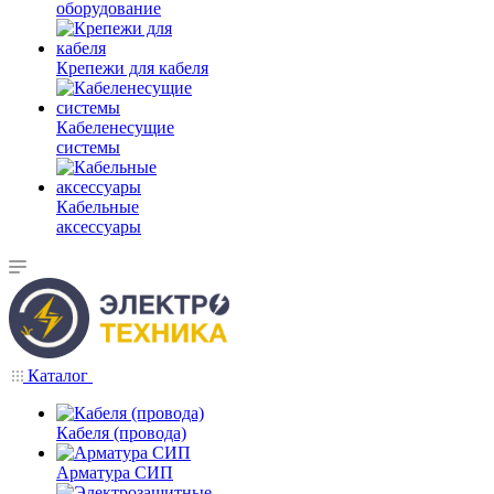
оборудование
Крепежи для кабеля
Кабеленесущие
системы
Кабельные
аксессуары
Каталог
Кабеля (провода)
Арматура СИП