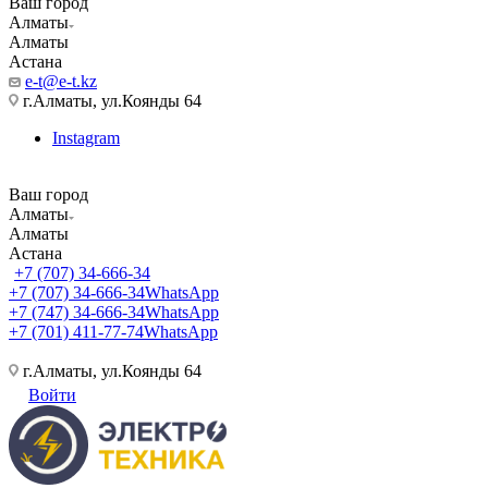
Ваш город
Алматы
Алматы
Астана
e-t@e-t.kz
г.Алматы, ул.Коянды 64
Instagram
Ваш город
Алматы
Алматы
Астана
+7 (707) 34-666-34
+7 (707) 34-666-34
WhatsApp
+7 (747) 34-666-34
WhatsApp
+7 (701) 411-77-74
WhatsApp
г.Алматы, ул.Коянды 64
Войти