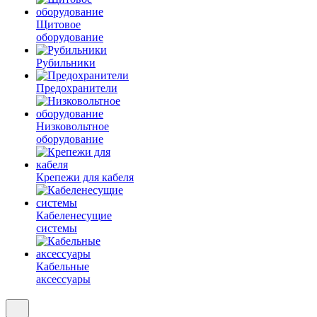
Щитовое
оборудование
Рубильники
Предохранители
Низковольтное
оборудование
Крепежи для кабеля
Кабеленесущие
системы
Кабельные
аксессуары