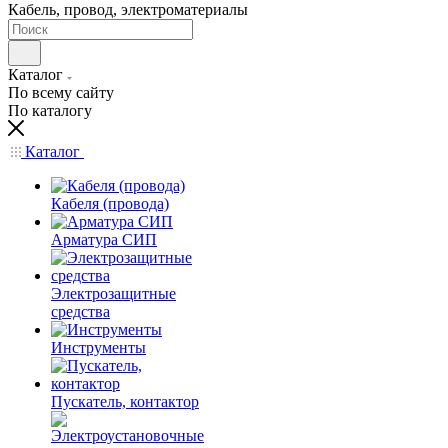
Кабель, провод, электроматериалы
Каталог
По всему сайту
По каталогу
Каталог
Кабеля (провода)
Арматура СИП
Электрозащитные
средства
Инструменты
Пускатель, контактор