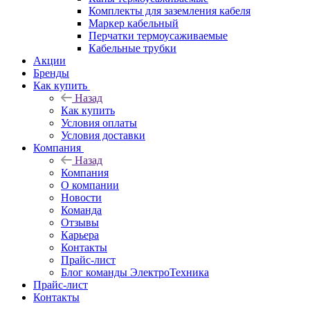
Комплекты для заземления кабеля
Маркер кабельный
Перчатки термоусаживаемые
Кабельные трубки
Акции
Бренды
Как купить
Назад
Как купить
Условия оплаты
Условия доставки
Компания
Назад
Компания
О компании
Новости
Команда
Отзывы
Карьера
Контакты
Прайс-лист
Блог команды ЭлектроТехника
Прайс-лист
Контакты