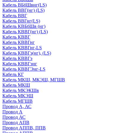
Кабель ВБбШвнг(LS)
Кабель ВВГ(нг) (LS)
Кабель ВВГ
Кабель ВВГнг(LS)
Кабель КВБбШв (нг)
Кабель КВВГ(нг) (LS)
Кабель КВВГ
Кабель КВВГнг
Кабель КВВГнг-LS
Кабель КВВГэ(нг), (LS)
Кабель КВВГэ
Кабель КВВГэнг
Кабель КВВГЭнг-LS
Кабель КГ
Кабель МКШ, МКЭШ, МГШВ
Кабель МКШ
Кабель МКЭКШв
Кабель МКЭШ
Кабель МГШВ
Провод А, АС
Провод А
Провод АС
Провод АПВ
Провод АППВ, ППВ