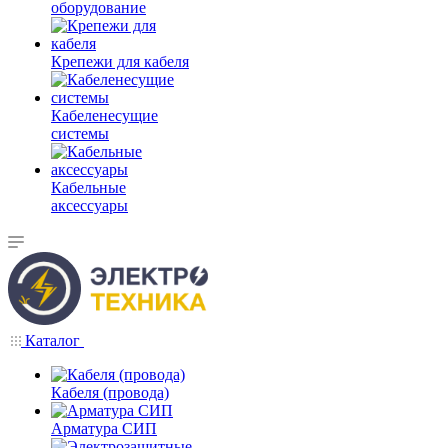
оборудование
Крепежи для кабеля
Кабеленесущие
системы
Кабельные
аксессуары
Каталог
Кабеля (провода)
Арматура СИП