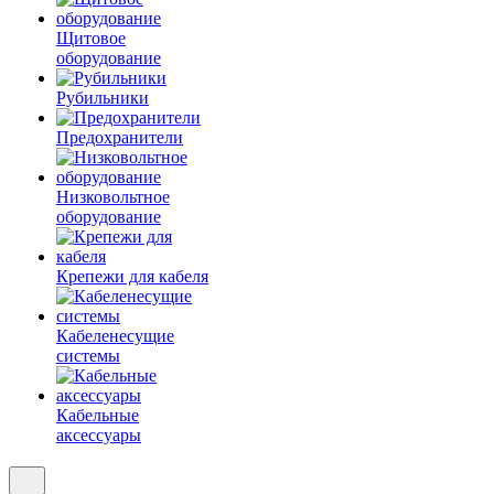
Щитовое
оборудование
Рубильники
Предохранители
Низковольтное
оборудование
Крепежи для кабеля
Кабеленесущие
системы
Кабельные
аксессуары