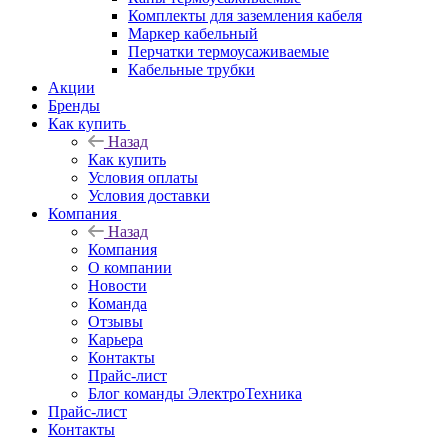
Комплекты для заземления кабеля
Маркер кабельный
Перчатки термоусаживаемые
Кабельные трубки
Акции
Бренды
Как купить
Назад
Как купить
Условия оплаты
Условия доставки
Компания
Назад
Компания
О компании
Новости
Команда
Отзывы
Карьера
Контакты
Прайс-лист
Блог команды ЭлектроТехника
Прайс-лист
Контакты