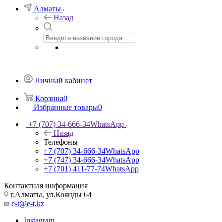
Алматы
Назад
Личный кабинет
Корзина
0
Избранные товары
0
+7 (707) 34-666-34
WhatsApp
Назад
Телефоны
+7 (707) 34-666-34
WhatsApp
+7 (747) 34-666-34
WhatsApp
+7 (701) 411-77-74
WhatsApp
Контактная информация
г.Алматы, ул.Коянды 64
e-t@e-t.kz
Instagram