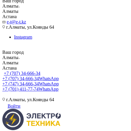
Ваш город
Алматы
Алматы
Астана
e-t@e-t.kz
г.Алматы, ул.Коянды 64
Instagram
Ваш город
Алматы
Алматы
Астана
+7 (707) 34-666-34
+7 (707) 34-666-34
WhatsApp
+7 (747) 34-666-34
WhatsApp
+7 (701) 411-77-74
WhatsApp
г.Алматы, ул.Коянды 64
Войти