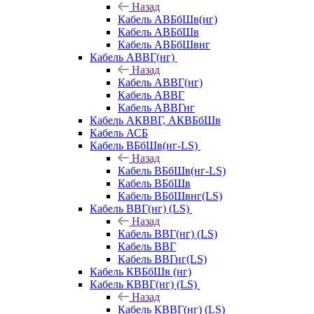
Назад
Кабель АВБбШв(нг)
Кабель АВБбШв
Кабель АВБбШвнг
Кабель АВВГ(нг)
Назад
Кабель АВВГ(нг)
Кабель АВВГ
Кабель АВВГнг
Кабель АКВВГ, АКВБбШв
Кабель АСБ
Кабель ВБбШв(нг-LS)
Назад
Кабель ВБбШв(нг-LS)
Кабель ВБбШв
Кабель ВБбШвнг(LS)
Кабель ВВГ(нг) (LS)
Назад
Кабель ВВГ(нг) (LS)
Кабель ВВГ
Кабель ВВГнг(LS)
Кабель КВБбШв (нг)
Кабель КВВГ(нг) (LS)
Назад
Кабель КВВГ(нг) (LS)