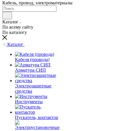
Кабель, провод, электроматериалы
Каталог
По всему сайту
По каталогу
Каталог
Кабеля (провода)
Арматура СИП
Электрозащитные
средства
Инструменты
Пускатель, контактор