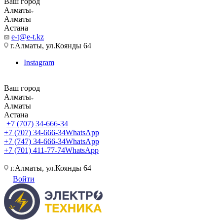
Ваш город
Алматы
Алматы
Астана
e-t@e-t.kz
г.Алматы, ул.Коянды 64
Instagram
Ваш город
Алматы
Алматы
Астана
+7 (707) 34-666-34
+7 (707) 34-666-34
WhatsApp
+7 (747) 34-666-34
WhatsApp
+7 (701) 411-77-74
WhatsApp
г.Алматы, ул.Коянды 64
Войти