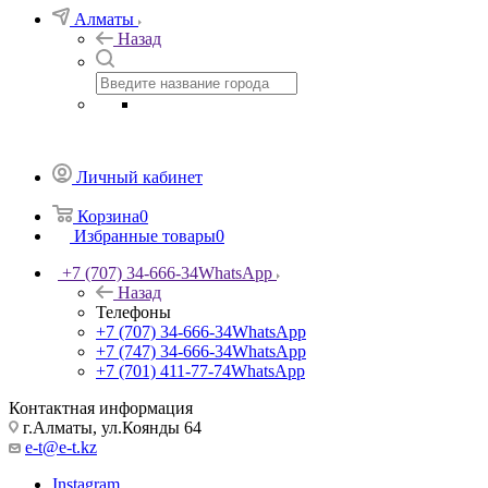
Алматы
Назад
Личный кабинет
Корзина
0
Избранные товары
0
+7 (707) 34-666-34
WhatsApp
Назад
Телефоны
+7 (707) 34-666-34
WhatsApp
+7 (747) 34-666-34
WhatsApp
+7 (701) 411-77-74
WhatsApp
Контактная информация
г.Алматы, ул.Коянды 64
e-t@e-t.kz
Instagram