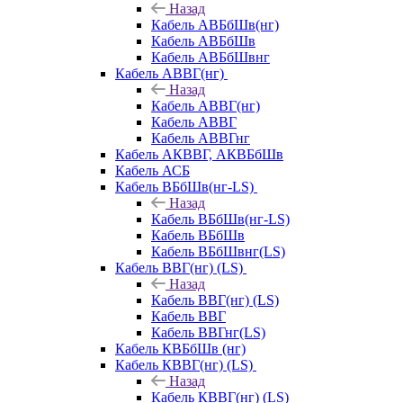
Назад
Кабель АВБбШв(нг)
Кабель АВБбШв
Кабель АВБбШвнг
Кабель АВВГ(нг)
Назад
Кабель АВВГ(нг)
Кабель АВВГ
Кабель АВВГнг
Кабель АКВВГ, АКВБбШв
Кабель АСБ
Кабель ВБбШв(нг-LS)
Назад
Кабель ВБбШв(нг-LS)
Кабель ВБбШв
Кабель ВБбШвнг(LS)
Кабель ВВГ(нг) (LS)
Назад
Кабель ВВГ(нг) (LS)
Кабель ВВГ
Кабель ВВГнг(LS)
Кабель КВБбШв (нг)
Кабель КВВГ(нг) (LS)
Назад
Кабель КВВГ(нг) (LS)