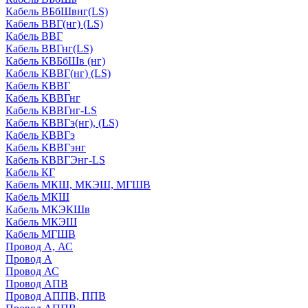
Кабель ВБбШвнг(LS)
Кабель ВВГ(нг) (LS)
Кабель ВВГ
Кабель ВВГнг(LS)
Кабель КВБбШв (нг)
Кабель КВВГ(нг) (LS)
Кабель КВВГ
Кабель КВВГнг
Кабель КВВГнг-LS
Кабель КВВГэ(нг), (LS)
Кабель КВВГэ
Кабель КВВГэнг
Кабель КВВГЭнг-LS
Кабель КГ
Кабель МКШ, МКЭШ, МГШВ
Кабель МКШ
Кабель МКЭКШв
Кабель МКЭШ
Кабель МГШВ
Провод А, АС
Провод А
Провод АС
Провод АПВ
Провод АППВ, ППВ