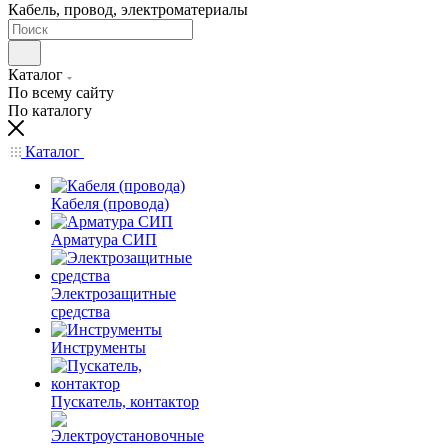
Кабель, провод, электроматериалы
Каталог
По всему сайту
По каталогу
Каталог
Кабеля (провода)
Арматура СИП
Электрозащитные
средства
Инструменты
Пускатель, контактор