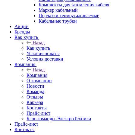
Комплекты для заземления кабеля
Маркер кабельный
Перчатки термоусаживаемые
Кабельные трубки
Акции
Бренды
Как купить
Назад
Как купить
Условия оплаты
Условия доставки
Компания
Назад
Компания
О компании
Новости
Команда
Отзывы
Карьера
Контакты
Прайс-лист
Блог команды ЭлектроТехника
Прайс-лист
Контакты