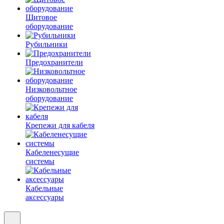
Щитовое
оборудование
Рубильники
Предохранители
Низковольтное
оборудование
Крепежи для кабеля
Кабеленесущие
системы
Кабельные
аксессуары