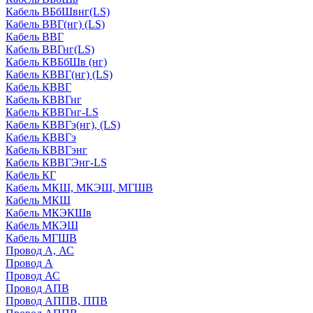
Кабель ВБбШвнг(LS)
Кабель ВВГ(нг) (LS)
Кабель ВВГ
Кабель ВВГнг(LS)
Кабель КВБбШв (нг)
Кабель КВВГ(нг) (LS)
Кабель КВВГ
Кабель КВВГнг
Кабель КВВГнг-LS
Кабель КВВГэ(нг), (LS)
Кабель КВВГэ
Кабель КВВГэнг
Кабель КВВГЭнг-LS
Кабель КГ
Кабель МКШ, МКЭШ, МГШВ
Кабель МКШ
Кабель МКЭКШв
Кабель МКЭШ
Кабель МГШВ
Провод А, АС
Провод А
Провод АС
Провод АПВ
Провод АППВ, ППВ