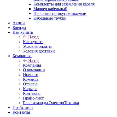
Комплекты для заземления кабеля
Маркер кабельный
Перчатки термоусаживаемые
Кабельные трубки
Акции
Бренды
Как купить
Назад
Как купить
Условия оплаты
Условия доставки
Компания
Назад
Компания
О компании
Новости
Команда
Отзывы
Карьера
Контакты
Прайс-лист
Блог команды ЭлектроТехника
Прайс-лист
Контакты