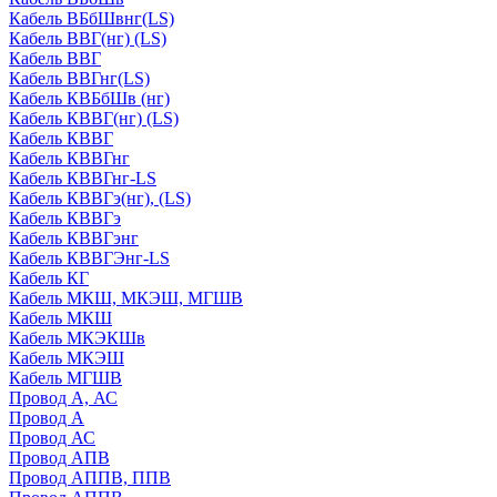
Кабель ВБбШвнг(LS)
Кабель ВВГ(нг) (LS)
Кабель ВВГ
Кабель ВВГнг(LS)
Кабель КВБбШв (нг)
Кабель КВВГ(нг) (LS)
Кабель КВВГ
Кабель КВВГнг
Кабель КВВГнг-LS
Кабель КВВГэ(нг), (LS)
Кабель КВВГэ
Кабель КВВГэнг
Кабель КВВГЭнг-LS
Кабель КГ
Кабель МКШ, МКЭШ, МГШВ
Кабель МКШ
Кабель МКЭКШв
Кабель МКЭШ
Кабель МГШВ
Провод А, АС
Провод А
Провод АС
Провод АПВ
Провод АППВ, ППВ