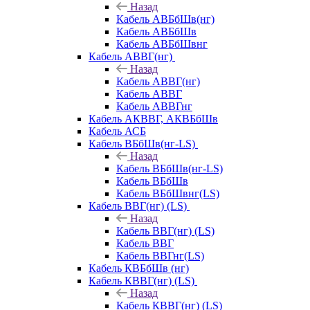
Назад
Кабель АВБбШв(нг)
Кабель АВБбШв
Кабель АВБбШвнг
Кабель АВВГ(нг)
Назад
Кабель АВВГ(нг)
Кабель АВВГ
Кабель АВВГнг
Кабель АКВВГ, АКВБбШв
Кабель АСБ
Кабель ВБбШв(нг-LS)
Назад
Кабель ВБбШв(нг-LS)
Кабель ВБбШв
Кабель ВБбШвнг(LS)
Кабель ВВГ(нг) (LS)
Назад
Кабель ВВГ(нг) (LS)
Кабель ВВГ
Кабель ВВГнг(LS)
Кабель КВБбШв (нг)
Кабель КВВГ(нг) (LS)
Назад
Кабель КВВГ(нг) (LS)