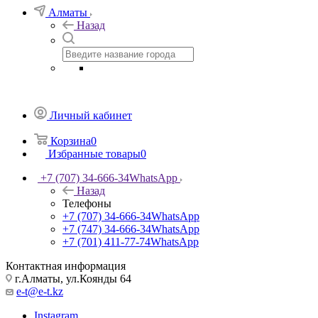
Алматы
Назад
Личный кабинет
Корзина
0
Избранные товары
0
+7 (707) 34-666-34
WhatsApp
Назад
Телефоны
+7 (707) 34-666-34
WhatsApp
+7 (747) 34-666-34
WhatsApp
+7 (701) 411-77-74
WhatsApp
Контактная информация
г.Алматы, ул.Коянды 64
e-t@e-t.kz
Instagram