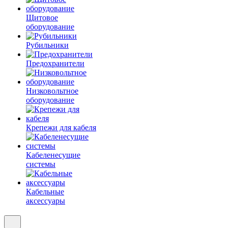
Щитовое
оборудование
Рубильники
Предохранители
Низковольтное
оборудование
Крепежи для кабеля
Кабеленесущие
системы
Кабельные
аксессуары