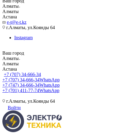
Ваш город
Алматы
Алматы
Астана
e-t@e-t.kz
г.Алматы, ул.Коянды 64
Instagram
Ваш город
Алматы
Алматы
Астана
+7 (707) 34-666-34
+7 (707) 34-666-34
WhatsApp
+7 (747) 34-666-34
WhatsApp
+7 (701) 411-77-74
WhatsApp
г.Алматы, ул.Коянды 64
Войти