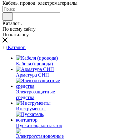
Кабель, провод, электроматериалы
Каталог
По всему сайту
По каталогу
Каталог
Кабеля (провода)
Арматура СИП
Электрозащитные
средства
Инструменты
Пускатель, контактор