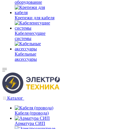
оборудование
Крепежи для кабеля
Кабеленесущие
системы
Кабельные
аксессуары
Каталог
Кабеля (провода)
Арматура СИП