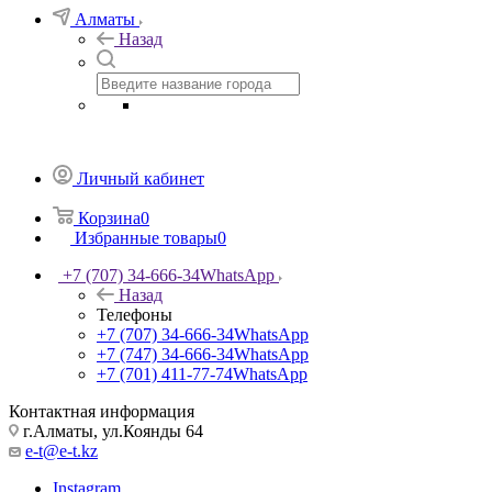
Алматы
Назад
Личный кабинет
Корзина
0
Избранные товары
0
+7 (707) 34-666-34
WhatsApp
Назад
Телефоны
+7 (707) 34-666-34
WhatsApp
+7 (747) 34-666-34
WhatsApp
+7 (701) 411-77-74
WhatsApp
Контактная информация
г.Алматы, ул.Коянды 64
e-t@e-t.kz
Instagram