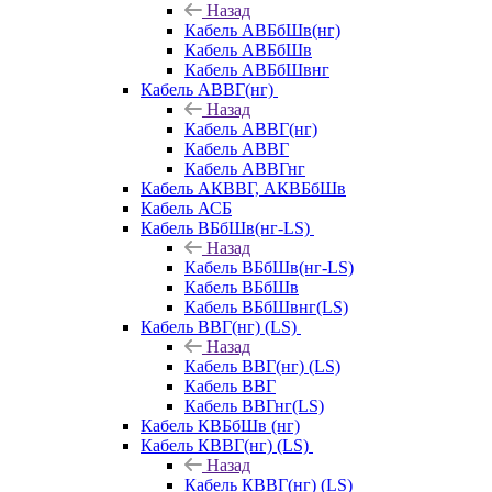
Назад
Кабель АВБбШв(нг)
Кабель АВБбШв
Кабель АВБбШвнг
Кабель АВВГ(нг)
Назад
Кабель АВВГ(нг)
Кабель АВВГ
Кабель АВВГнг
Кабель АКВВГ, АКВБбШв
Кабель АСБ
Кабель ВБбШв(нг-LS)
Назад
Кабель ВБбШв(нг-LS)
Кабель ВБбШв
Кабель ВБбШвнг(LS)
Кабель ВВГ(нг) (LS)
Назад
Кабель ВВГ(нг) (LS)
Кабель ВВГ
Кабель ВВГнг(LS)
Кабель КВБбШв (нг)
Кабель КВВГ(нг) (LS)
Назад
Кабель КВВГ(нг) (LS)