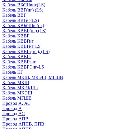
Кабель ВБбШвнг(LS)
Кабель ВВГ(нг) (LS)
Кабель ВВГ
Кабель ВВГнг(LS)
Кабель КВБбШв (нг)
Кабель КВВГ(нг) (LS)
Кабель КВВГ
Кабель КВВГнг
Кабель КВВГнг-LS
Кабель КВВГэ(нг), (LS)
Кабель КВВГэ
Кабель КВВГэнг
Кабель КВВГЭнг-LS
Кабель КГ
Кабель МКШ, МКЭШ, МГШВ
Кабель МКШ
Кабель МКЭКШв
Кабель МКЭШ
Кабель МГШВ
Провод А, АС
Провод А
Провод АС
Провод АПВ
Провод АППВ, ППВ