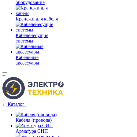
оборудование
Крепежи для кабеля
Кабеленесущие
системы
Кабельные
аксессуары
Каталог
Кабеля (провода)
Арматура СИП