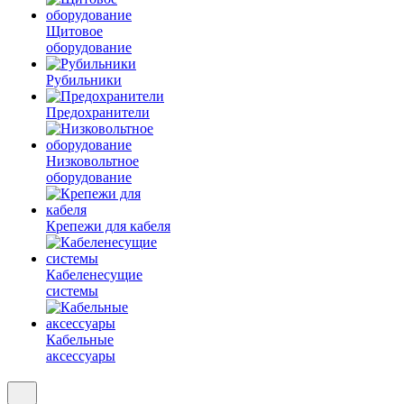
Щитовое
оборудование
Рубильники
Предохранители
Низковольтное
оборудование
Крепежи для кабеля
Кабеленесущие
системы
Кабельные
аксессуары