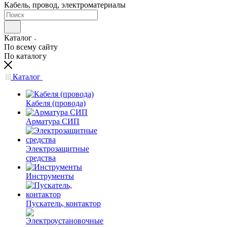
Кабель, провод, электроматериалы
Каталог
По всему сайту
По каталогу
Каталог
Кабеля (провода)
Арматура СИП
Электрозащитные
средства
Инструменты
Пускатель, контактор