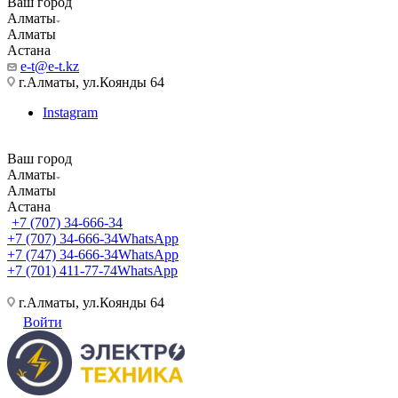
Ваш город
Алматы
Алматы
Астана
e-t@e-t.kz
г.Алматы, ул.Коянды 64
Instagram
Ваш город
Алматы
Алматы
Астана
+7 (707) 34-666-34
+7 (707) 34-666-34
WhatsApp
+7 (747) 34-666-34
WhatsApp
+7 (701) 411-77-74
WhatsApp
г.Алматы, ул.Коянды 64
Войти