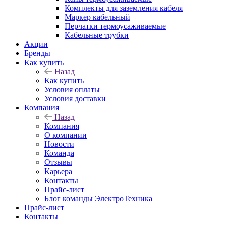
Комплекты для заземления кабеля
Маркер кабельный
Перчатки термоусаживаемые
Кабельные трубки
Акции
Бренды
Как купить
Назад
Как купить
Условия оплаты
Условия доставки
Компания
Назад
Компания
О компании
Новости
Команда
Отзывы
Карьера
Контакты
Прайс-лист
Блог команды ЭлектроТехника
Прайс-лист
Контакты