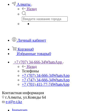
Алматы
Назад
Личный кабинет
Корзина
0
Избранные товары
0
+7 (707) 34-666-34
WhatsApp
Назад
Телефоны
+7 (707) 34-666-34
WhatsApp
+7 (747) 34-666-34
WhatsApp
+7 (701) 411-77-74
WhatsApp
Контактная информация
г.Алматы, ул.Коянды 64
e-t@e-t.kz
Instagram