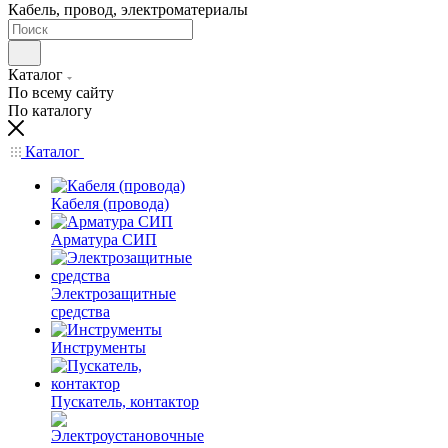
Кабель, провод, электроматериалы
Каталог
По всему сайту
По каталогу
Каталог
Кабеля (провода)
Арматура СИП
Электрозащитные
средства
Инструменты
Пускатель, контактор