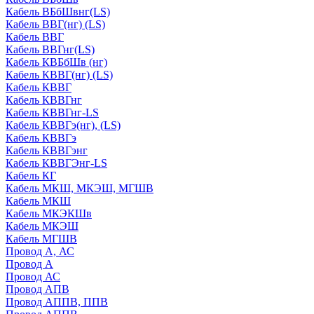
Кабель ВБбШвнг(LS)
Кабель ВВГ(нг) (LS)
Кабель ВВГ
Кабель ВВГнг(LS)
Кабель КВБбШв (нг)
Кабель КВВГ(нг) (LS)
Кабель КВВГ
Кабель КВВГнг
Кабель КВВГнг-LS
Кабель КВВГэ(нг), (LS)
Кабель КВВГэ
Кабель КВВГэнг
Кабель КВВГЭнг-LS
Кабель КГ
Кабель МКШ, МКЭШ, МГШВ
Кабель МКШ
Кабель МКЭКШв
Кабель МКЭШ
Кабель МГШВ
Провод А, АС
Провод А
Провод АС
Провод АПВ
Провод АППВ, ППВ