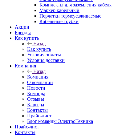
Комплекты для заземления кабеля
Маркер кабельный
Перчатки термоусаживаемые
Кабельные трубки
Акции
Бренды
Как купить
Назад
Как купить
Условия оплаты
Условия доставки
Компания
Назад
Компания
О компании
Новости
Команда
Отзывы
Карьера
Контакты
Прайс-лист
Блог команды ЭлектроТехника
Прайс-лист
Контакты