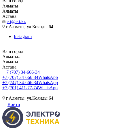
Ваш город
Алматы
Алматы
Астана
e-t@e-t.kz
г.Алматы, ул.Коянды 64
Instagram
Ваш город
Алматы
Алматы
Астана
+7 (707) 34-666-34
+7 (707) 34-666-34
WhatsApp
+7 (747) 34-666-34
WhatsApp
+7 (701) 411-77-74
WhatsApp
г.Алматы, ул.Коянды 64
Войти