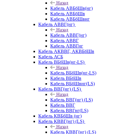
Назад
Кабель АВБбШв(нг)
Кабель АВБбШв
Кабель АВБбШвнг
Кабель АВВГ(нг)
Назад
Кабель АВВГ(нг)
Кабель АВВГ
Кабель АВВГнг
Кабель АКВВГ, АКВБбШв
Кабель АСБ
Кабель ВБбШв(нг-LS)
Назад
Кабель ВБбШв(нг-LS)
Кабель ВБбШв
Кабель ВБбШвнг(LS)
Кабель ВВГ(нг) (LS)
Назад
Кабель ВВГ(нг) (LS)
Кабель ВВГ
Кабель ВВГнг(LS)
Кабель КВБбШв (нг)
Кабель КВВГ(нг) (LS)
Назад
Кабель КВВГ(нг) (LS)