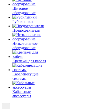
Щитовое
оборудование
Рубильники
Предохранители
Низковольтное
оборудование
Крепежи для кабеля
Кабеленесущие
системы
Кабельные
аксессуары