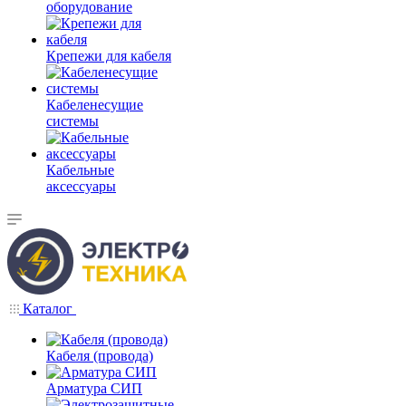
оборудование
Крепежи для кабеля
Кабеленесущие
системы
Кабельные
аксессуары
Каталог
Кабеля (провода)
Арматура СИП