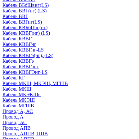
Кабель ВБбШвнг(LS)
Кабель ВВГ(нг) (LS)
Кабель ВВГ
Кабель ВВГнг(LS)
Кабель КВБбШв (нг)
Кабель КВВГ(нг) (LS)
Кабель КВВГ
Кабель КВВГнг
Кабель КВВГнг-LS
Кабель КВВГэ(нг), (LS)
Кабель КВВГэ
Кабель КВВГэнг
Кабель КВВГЭнг-LS
Кабель КГ
Кабель МКШ, МКЭШ, МГШВ
Кабель МКШ
Кабель МКЭКШв
Кабель МКЭШ
Кабель МГШВ
Провод А, АС
Провод А
Провод АС
Провод АПВ
Провод АППВ, ППВ