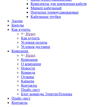
Комплекты для заземления кабеля
Маркер кабельный
Перчатки термоусаживаемые
Кабельные трубки
Акции
Бренды
Как купить
Назад
Как купить
Условия оплаты
Условия доставки
Компания
Назад
Компания
О компании
Новости
Команда
Отзывы
Карьера
Контакты
Прайс-лист
Блог команды ЭлектроТехника
Прайс-лист
Контакты