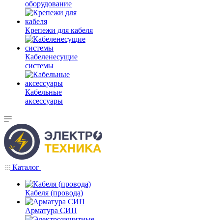
оборудование
Крепежи для кабеля
Кабеленесущие
системы
Кабельные
аксессуары
Каталог
Кабеля (провода)
Арматура СИП