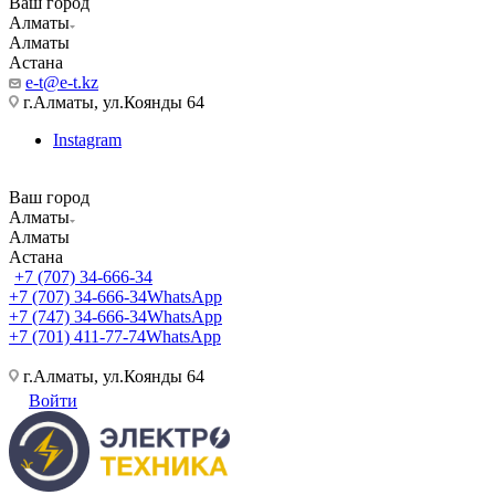
Ваш город
Алматы
Алматы
Астана
e-t@e-t.kz
г.Алматы, ул.Коянды 64
Instagram
Ваш город
Алматы
Алматы
Астана
+7 (707) 34-666-34
+7 (707) 34-666-34
WhatsApp
+7 (747) 34-666-34
WhatsApp
+7 (701) 411-77-74
WhatsApp
г.Алматы, ул.Коянды 64
Войти