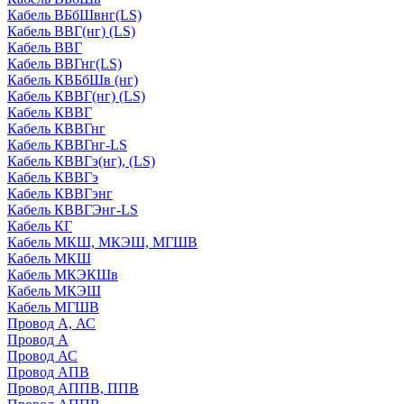
Кабель ВБбШвнг(LS)
Кабель ВВГ(нг) (LS)
Кабель ВВГ
Кабель ВВГнг(LS)
Кабель КВБбШв (нг)
Кабель КВВГ(нг) (LS)
Кабель КВВГ
Кабель КВВГнг
Кабель КВВГнг-LS
Кабель КВВГэ(нг), (LS)
Кабель КВВГэ
Кабель КВВГэнг
Кабель КВВГЭнг-LS
Кабель КГ
Кабель МКШ, МКЭШ, МГШВ
Кабель МКШ
Кабель МКЭКШв
Кабель МКЭШ
Кабель МГШВ
Провод А, АС
Провод А
Провод АС
Провод АПВ
Провод АППВ, ППВ