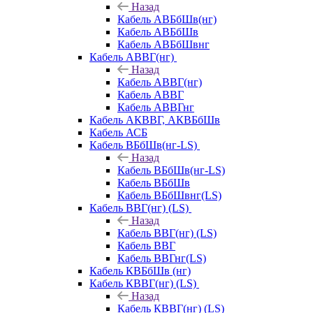
Назад
Кабель АВБбШв(нг)
Кабель АВБбШв
Кабель АВБбШвнг
Кабель АВВГ(нг)
Назад
Кабель АВВГ(нг)
Кабель АВВГ
Кабель АВВГнг
Кабель АКВВГ, АКВБбШв
Кабель АСБ
Кабель ВБбШв(нг-LS)
Назад
Кабель ВБбШв(нг-LS)
Кабель ВБбШв
Кабель ВБбШвнг(LS)
Кабель ВВГ(нг) (LS)
Назад
Кабель ВВГ(нг) (LS)
Кабель ВВГ
Кабель ВВГнг(LS)
Кабель КВБбШв (нг)
Кабель КВВГ(нг) (LS)
Назад
Кабель КВВГ(нг) (LS)