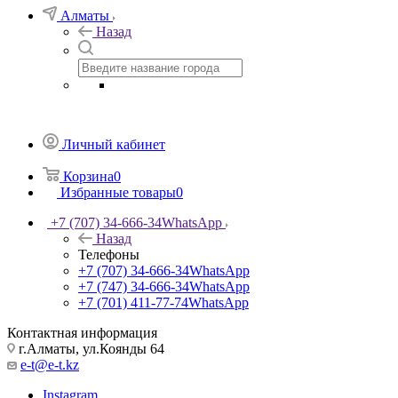
Алматы
Назад
Личный кабинет
Корзина
0
Избранные товары
0
+7 (707) 34-666-34
WhatsApp
Назад
Телефоны
+7 (707) 34-666-34
WhatsApp
+7 (747) 34-666-34
WhatsApp
+7 (701) 411-77-74
WhatsApp
Контактная информация
г.Алматы, ул.Коянды 64
e-t@e-t.kz
Instagram