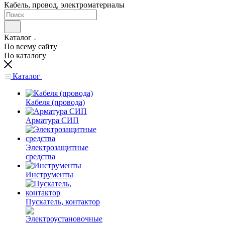
Кабель, провод, электроматериалы
Каталог
По всему сайту
По каталогу
Каталог
Кабеля (провода)
Арматура СИП
Электрозащитные
средства
Инструменты
Пускатель, контактор