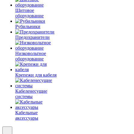
Щитовое
оборудование
Рубильники
Предохранители
Низковольтное
оборудование
Крепежи для кабеля
Кабеленесущие
системы
Кабельные
аксессуары