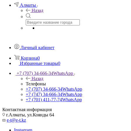
Алматы
Назад
Личный кабинет
Корзина
0
Избранные товары
0
+7 (707) 34-666-34
WhatsApp
Назад
Телефоны
+7 (707) 34-666-34
WhatsApp
+7 (747) 34-666-34
WhatsApp
+7 (701) 411-77-74
WhatsApp
Контактная информация
г.Алматы, ул.Коянды 64
e-t@e-t.kz
Instagram