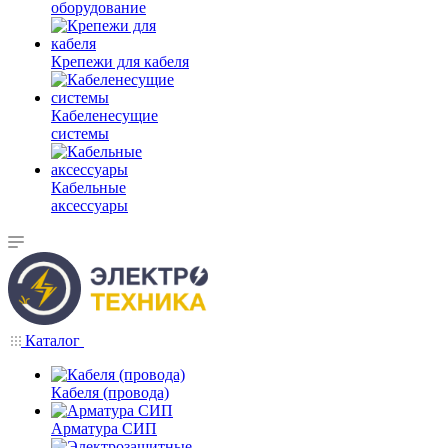
оборудование
Крепежи для кабеля
Кабеленесущие
системы
Кабельные
аксессуары
Каталог
Кабеля (провода)
Арматура СИП