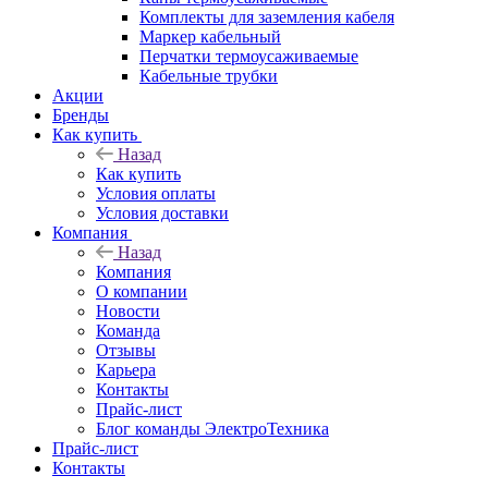
Комплекты для заземления кабеля
Маркер кабельный
Перчатки термоусаживаемые
Кабельные трубки
Акции
Бренды
Как купить
Назад
Как купить
Условия оплаты
Условия доставки
Компания
Назад
Компания
О компании
Новости
Команда
Отзывы
Карьера
Контакты
Прайс-лист
Блог команды ЭлектроТехника
Прайс-лист
Контакты