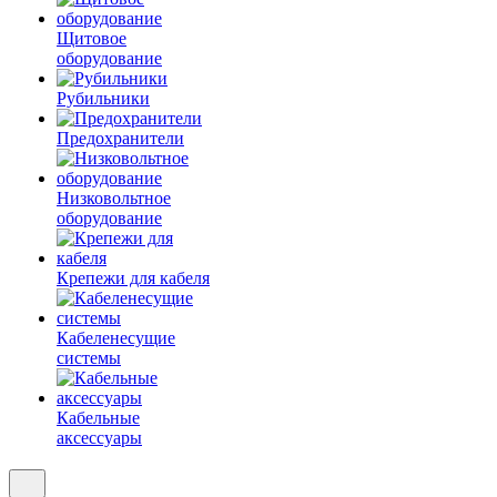
Щитовое
оборудование
Рубильники
Предохранители
Низковольтное
оборудование
Крепежи для кабеля
Кабеленесущие
системы
Кабельные
аксессуары