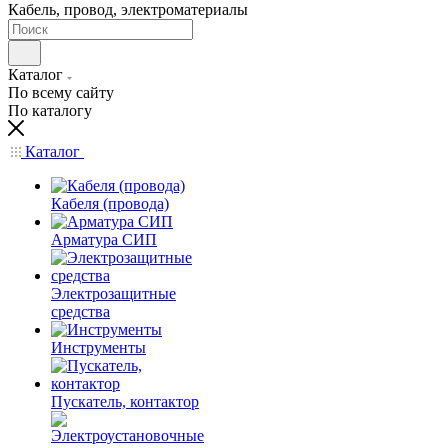
Кабель, провод, электроматериалы
Каталог
По всему сайту
По каталогу
Каталог
Кабеля (провода)
Арматура СИП
Электрозащитные
средства
Инструменты
Пускатель, контактор