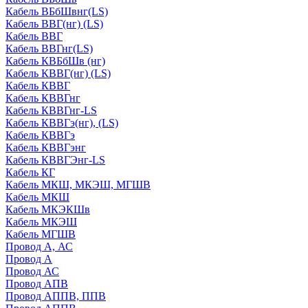
Кабель ВБбШвнг(LS)
Кабель ВВГ(нг) (LS)
Кабель ВВГ
Кабель ВВГнг(LS)
Кабель КВБбШв (нг)
Кабель КВВГ(нг) (LS)
Кабель КВВГ
Кабель КВВГнг
Кабель КВВГнг-LS
Кабель КВВГэ(нг), (LS)
Кабель КВВГэ
Кабель КВВГэнг
Кабель КВВГЭнг-LS
Кабель КГ
Кабель МКШ, МКЭШ, МГШВ
Кабель МКШ
Кабель МКЭКШв
Кабель МКЭШ
Кабель МГШВ
Провод А, АС
Провод А
Провод АС
Провод АПВ
Провод АППВ, ППВ