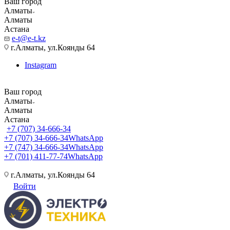
Ваш город
Алматы
Алматы
Астана
e-t@e-t.kz
г.Алматы, ул.Коянды 64
Instagram
Ваш город
Алматы
Алматы
Астана
+7 (707) 34-666-34
+7 (707) 34-666-34
WhatsApp
+7 (747) 34-666-34
WhatsApp
+7 (701) 411-77-74
WhatsApp
г.Алматы, ул.Коянды 64
Войти