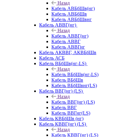
Назад
Кабель АВБбШв(нг)
Кабель АВБбШв
Кабель АВБбШвнг
Кабель АВВГ(нг)
Назад
Кабель АВВГ(нг)
Кабель АВВГ
Кабель АВВГнг
Кабель АКВВГ, АКВБбШв
Кабель АСБ
Кабель ВБбШв(нг-LS)
Назад
Кабель ВБбШв(нг-LS)
Кабель ВБбШв
Кабель ВБбШвнг(LS)
Кабель ВВГ(нг) (LS)
Назад
Кабель ВВГ(нг) (LS)
Кабель ВВГ
Кабель ВВГнг(LS)
Кабель КВБбШв (нг)
Кабель КВВГ(нг) (LS)
Назад
Кабель КВВГ(нг) (LS)