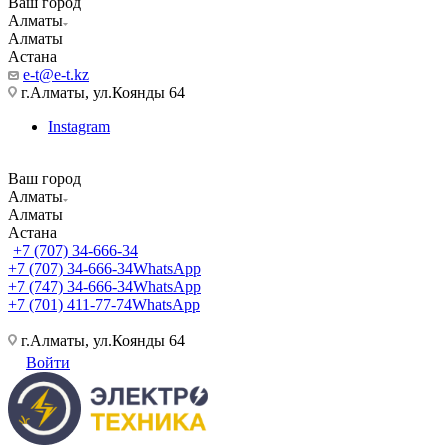
Ваш город
Алматы
Алматы
Астана
e-t@e-t.kz
г.Алматы, ул.Коянды 64
Instagram
Ваш город
Алматы
Алматы
Астана
+7 (707) 34-666-34
+7 (707) 34-666-34
WhatsApp
+7 (747) 34-666-34
WhatsApp
+7 (701) 411-77-74
WhatsApp
г.Алматы, ул.Коянды 64
Войти