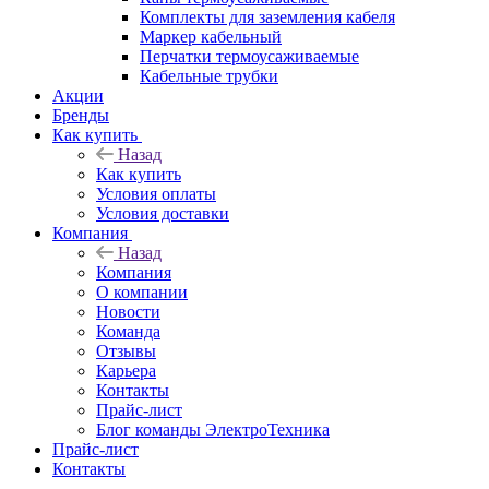
Комплекты для заземления кабеля
Маркер кабельный
Перчатки термоусаживаемые
Кабельные трубки
Акции
Бренды
Как купить
Назад
Как купить
Условия оплаты
Условия доставки
Компания
Назад
Компания
О компании
Новости
Команда
Отзывы
Карьера
Контакты
Прайс-лист
Блог команды ЭлектроТехника
Прайс-лист
Контакты