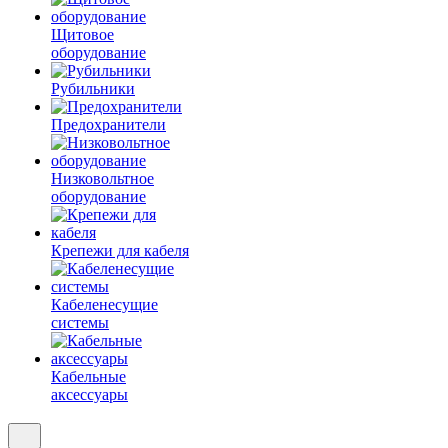
Щитовое
оборудование
Рубильники
Предохранители
Низковольтное
оборудование
Крепежи для кабеля
Кабеленесущие
системы
Кабельные
аксессуары