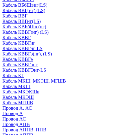
Кабель ВБбШвнг(LS)
Кабель ВВГ(нг) (LS)
Кабель ВВГ
Кабель ВВГнг(LS)
Кабель КВБбШв (нг)
Кабель КВВГ(нг) (LS)
Кабель КВВГ
Кабель КВВГнг
Кабель КВВГнг-LS
Кабель КВВГэ(нг), (LS)
Кабель КВВГэ
Кабель КВВГэнг
Кабель КВВГЭнг-LS
Кабель КГ
Кабель МКШ, МКЭШ, МГШВ
Кабель МКШ
Кабель МКЭКШв
Кабель МКЭШ
Кабель МГШВ
Провод А, АС
Провод А
Провод АС
Провод АПВ
Провод АППВ, ППВ