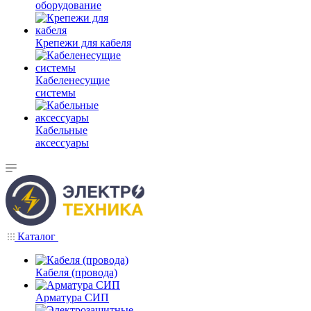
оборудование
Крепежи для кабеля
Кабеленесущие
системы
Кабельные
аксессуары
Каталог
Кабеля (провода)
Арматура СИП