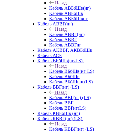
Назад
Кабель АВБбШв(нг)
Кабель АВБбШв
Кабель АВБбШвнг
Кабель АВВГ(нг)
Назад
Кабель АВВГ(нг)
Кабель АВВГ
Кабель АВВГнг
Кабель АКВВГ, АКВБбШв
Кабель АСБ
Кабель ВБбШв(нг-LS)
Назад
Кабель ВБбШв(нг-LS)
Кабель ВБбШв
Кабель ВБбШвнг(LS)
Кабель ВВГ(нг) (LS)
Назад
Кабель ВВГ(нг) (LS)
Кабель ВВГ
Кабель ВВГнг(LS)
Кабель КВБбШв (нг)
Кабель КВВГ(нг) (LS)
Назад
Кабель КВВГ(нг) (LS)