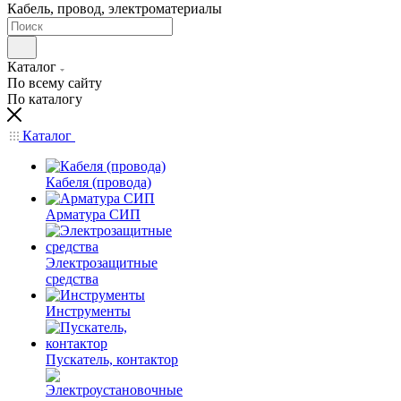
Кабель, провод, электроматериалы
Каталог
По всему сайту
По каталогу
Каталог
Кабеля (провода)
Арматура СИП
Электрозащитные
средства
Инструменты
Пускатель, контактор