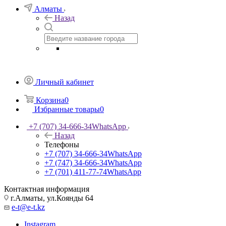
Алматы
Назад
Личный кабинет
Корзина
0
Избранные товары
0
+7 (707) 34-666-34
WhatsApp
Назад
Телефоны
+7 (707) 34-666-34
WhatsApp
+7 (747) 34-666-34
WhatsApp
+7 (701) 411-77-74
WhatsApp
Контактная информация
г.Алматы, ул.Коянды 64
e-t@e-t.kz
Instagram