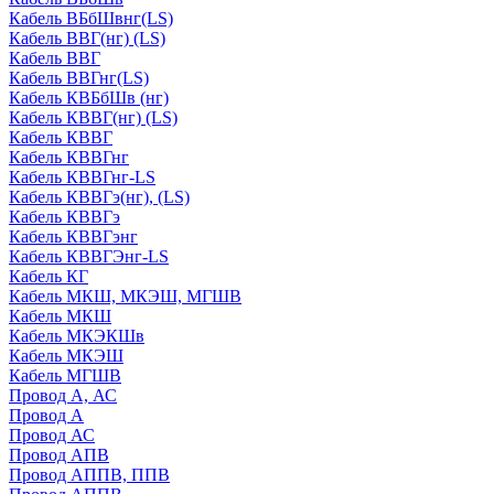
Кабель ВБбШвнг(LS)
Кабель ВВГ(нг) (LS)
Кабель ВВГ
Кабель ВВГнг(LS)
Кабель КВБбШв (нг)
Кабель КВВГ(нг) (LS)
Кабель КВВГ
Кабель КВВГнг
Кабель КВВГнг-LS
Кабель КВВГэ(нг), (LS)
Кабель КВВГэ
Кабель КВВГэнг
Кабель КВВГЭнг-LS
Кабель КГ
Кабель МКШ, МКЭШ, МГШВ
Кабель МКШ
Кабель МКЭКШв
Кабель МКЭШ
Кабель МГШВ
Провод А, АС
Провод А
Провод АС
Провод АПВ
Провод АППВ, ППВ