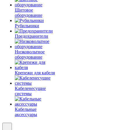
Щитовое
оборудование
Рубильники
Предохранители
Низковольтное
оборудование
Крепежи для кабеля
Кабеленесущие
системы
Кабельные
аксессуары