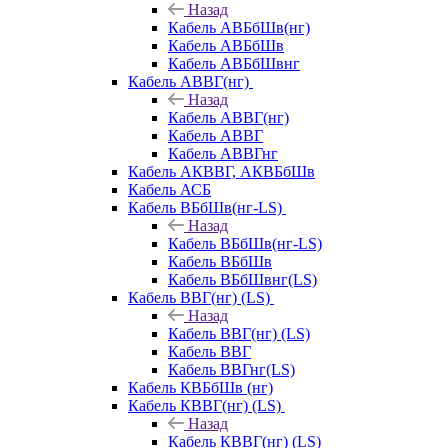
Назад
Кабель АВБбШв(нг)
Кабель АВБбШв
Кабель АВБбШвнг
Кабель АВВГ(нг)
Назад
Кабель АВВГ(нг)
Кабель АВВГ
Кабель АВВГнг
Кабель АКВВГ, АКВБбШв
Кабель АСБ
Кабель ВБбШв(нг-LS)
Назад
Кабель ВБбШв(нг-LS)
Кабель ВБбШв
Кабель ВБбШвнг(LS)
Кабель ВВГ(нг) (LS)
Назад
Кабель ВВГ(нг) (LS)
Кабель ВВГ
Кабель ВВГнг(LS)
Кабель КВБбШв (нг)
Кабель КВВГ(нг) (LS)
Назад
Кабель КВВГ(нг) (LS)