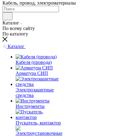
Кабель, провод, электроматериалы
Каталог
По всему сайту
По каталогу
Каталог
Кабеля (провода)
Арматура СИП
Электрозащитные
средства
Инструменты
Пускатель, контактор