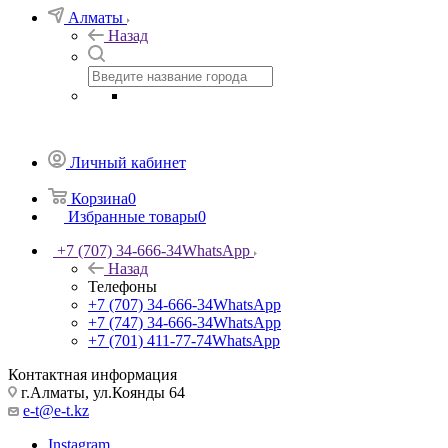
Алматы
Назад
Личный кабинет
Корзина
0
Избранные товары
0
+7 (707) 34-666-34
WhatsApp
Назад
Телефоны
+7 (707) 34-666-34
WhatsApp
+7 (747) 34-666-34
WhatsApp
+7 (701) 411-77-74
WhatsApp
Контактная информация
г.Алматы, ул.Коянды 64
e-t@e-t.kz
Instagram