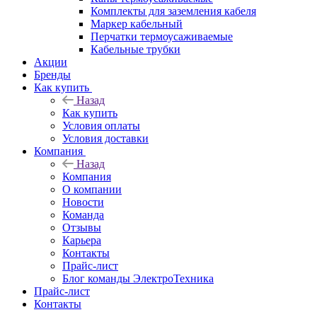
Комплекты для заземления кабеля
Маркер кабельный
Перчатки термоусаживаемые
Кабельные трубки
Акции
Бренды
Как купить
Назад
Как купить
Условия оплаты
Условия доставки
Компания
Назад
Компания
О компании
Новости
Команда
Отзывы
Карьера
Контакты
Прайс-лист
Блог команды ЭлектроТехника
Прайс-лист
Контакты