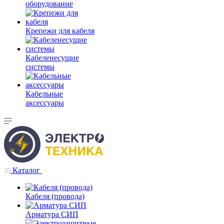
оборудование
Крепежи для кабеля
Кабеленесущие
системы
Кабельные
аксессуары
Каталог
Кабеля (провода)
Арматура СИП