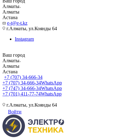
Ваш город
Алматы
Алматы
Астана
e-t@e-t.kz
г.Алматы, ул.Коянды 64
Instagram
Ваш город
Алматы
Алматы
Астана
+7 (707) 34-666-34
+7 (707) 34-666-34
WhatsApp
+7 (747) 34-666-34
WhatsApp
+7 (701) 411-77-74
WhatsApp
г.Алматы, ул.Коянды 64
Войти