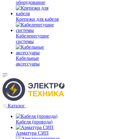
оборудование
Крепежи для кабеля
Кабеленесущие
системы
Кабельные
аксессуары
Каталог
Кабеля (провода)
Арматура СИП