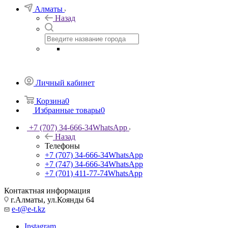
Алматы
Назад
Личный кабинет
Корзина
0
Избранные товары
0
+7 (707) 34-666-34
WhatsApp
Назад
Телефоны
+7 (707) 34-666-34
WhatsApp
+7 (747) 34-666-34
WhatsApp
+7 (701) 411-77-74
WhatsApp
Контактная информация
г.Алматы, ул.Коянды 64
e-t@e-t.kz
Instagram