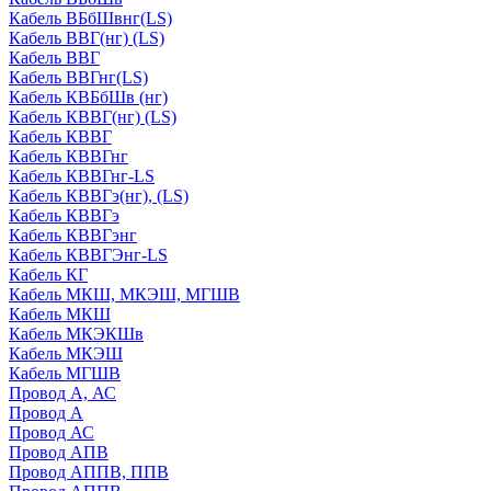
Кабель ВБбШвнг(LS)
Кабель ВВГ(нг) (LS)
Кабель ВВГ
Кабель ВВГнг(LS)
Кабель КВБбШв (нг)
Кабель КВВГ(нг) (LS)
Кабель КВВГ
Кабель КВВГнг
Кабель КВВГнг-LS
Кабель КВВГэ(нг), (LS)
Кабель КВВГэ
Кабель КВВГэнг
Кабель КВВГЭнг-LS
Кабель КГ
Кабель МКШ, МКЭШ, МГШВ
Кабель МКШ
Кабель МКЭКШв
Кабель МКЭШ
Кабель МГШВ
Провод А, АС
Провод А
Провод АС
Провод АПВ
Провод АППВ, ППВ