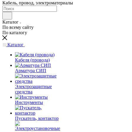
Кабель, провод, электроматериалы
Каталог
По всему сайту
По каталогу
Каталог
Кабеля (провода)
Арматура СИП
Электрозащитные
средства
Инструменты
Пускатель, контактор