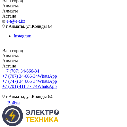
Ваш город
Алматы
Алматы
Астана
e-t@e-t.kz
г.Алматы, ул.Коянды 64
Instagram
Ваш город
Алматы
Алматы
Астана
+7 (707) 34-666-34
+7 (707) 34-666-34
WhatsApp
+7 (747) 34-666-34
WhatsApp
+7 (701) 411-77-74
WhatsApp
г.Алматы, ул.Коянды 64
Войти