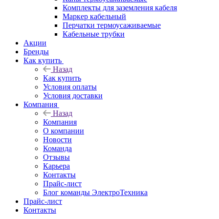
Комплекты для заземления кабеля
Маркер кабельный
Перчатки термоусаживаемые
Кабельные трубки
Акции
Бренды
Как купить
Назад
Как купить
Условия оплаты
Условия доставки
Компания
Назад
Компания
О компании
Новости
Команда
Отзывы
Карьера
Контакты
Прайс-лист
Блог команды ЭлектроТехника
Прайс-лист
Контакты