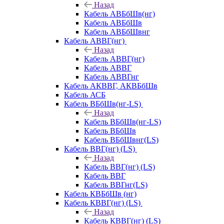
Назад
Кабель АВБбШв(нг)
Кабель АВБбШв
Кабель АВБбШвнг
Кабель АВВГ(нг)
Назад
Кабель АВВГ(нг)
Кабель АВВГ
Кабель АВВГнг
Кабель АКВВГ, АКВБбШв
Кабель АСБ
Кабель ВБбШв(нг-LS)
Назад
Кабель ВБбШв(нг-LS)
Кабель ВБбШв
Кабель ВБбШвнг(LS)
Кабель ВВГ(нг) (LS)
Назад
Кабель ВВГ(нг) (LS)
Кабель ВВГ
Кабель ВВГнг(LS)
Кабель КВБбШв (нг)
Кабель КВВГ(нг) (LS)
Назад
Кабель КВВГ(нг) (LS)