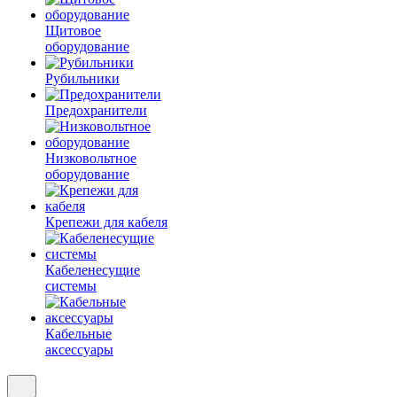
Щитовое
оборудование
Рубильники
Предохранители
Низковольтное
оборудование
Крепежи для кабеля
Кабеленесущие
системы
Кабельные
аксессуары