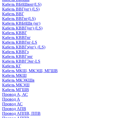
Кабель ВБбШвнг(LS)
Кабель ВВГ(нг) (LS)
Кабель ВВГ
Кабель ВВГнг(LS)
Кабель КВБбШв (нг)
Кабель КВВГ(нг) (LS)
Кабель КВВГ
Кабель КВВГнг
Кабель КВВГнг-LS
Кабель КВВГэ(нг), (LS)
Кабель КВВГэ
Кабель КВВГэнг
Кабель КВВГЭнг-LS
Кабель КГ
Кабель МКШ, МКЭШ, МГШВ
Кабель МКШ
Кабель МКЭКШв
Кабель МКЭШ
Кабель МГШВ
Провод А, АС
Провод А
Провод АС
Провод АПВ
Провод АППВ, ППВ