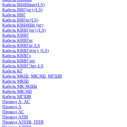
Кабель ВБбШвнг(LS)
Кабель ВВГ(нг) (LS)
Кабель ВВГ
Кабель ВВГнг(LS)
Кабель КВБбШв (нг)
Кабель КВВГ(нг) (LS)
Кабель КВВГ
Кабель КВВГнг
Кабель КВВГнг-LS
Кабель КВВГэ(нг), (LS)
Кабель КВВГэ
Кабель КВВГэнг
Кабель КВВГЭнг-LS
Кабель КГ
Кабель МКШ, МКЭШ, МГШВ
Кабель МКШ
Кабель МКЭКШв
Кабель МКЭШ
Кабель МГШВ
Провод А, АС
Провод А
Провод АС
Провод АПВ
Провод АППВ, ППВ