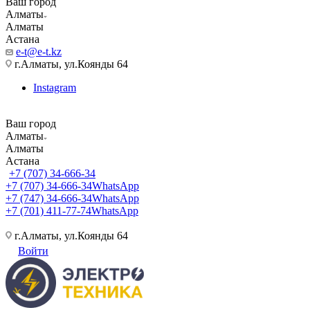
Ваш город
Алматы
Алматы
Астана
e-t@e-t.kz
г.Алматы, ул.Коянды 64
Instagram
Ваш город
Алматы
Алматы
Астана
+7 (707) 34-666-34
+7 (707) 34-666-34
WhatsApp
+7 (747) 34-666-34
WhatsApp
+7 (701) 411-77-74
WhatsApp
г.Алматы, ул.Коянды 64
Войти