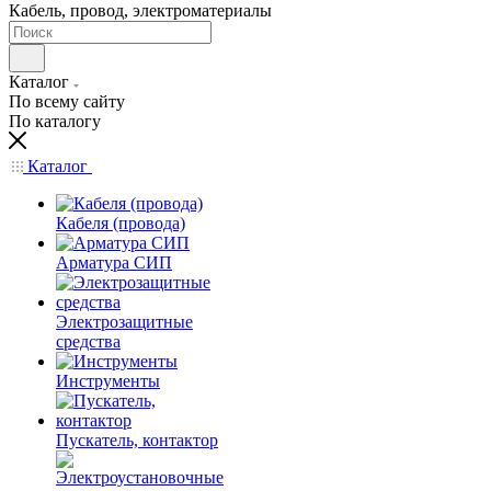
Кабель, провод, электроматериалы
Каталог
По всему сайту
По каталогу
Каталог
Кабеля (провода)
Арматура СИП
Электрозащитные
средства
Инструменты
Пускатель, контактор