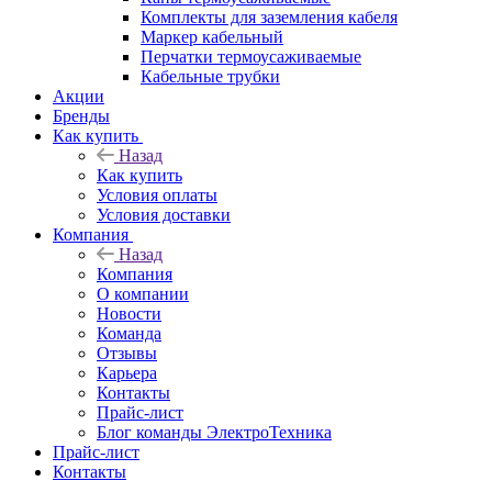
Комплекты для заземления кабеля
Маркер кабельный
Перчатки термоусаживаемые
Кабельные трубки
Акции
Бренды
Как купить
Назад
Как купить
Условия оплаты
Условия доставки
Компания
Назад
Компания
О компании
Новости
Команда
Отзывы
Карьера
Контакты
Прайс-лист
Блог команды ЭлектроТехника
Прайс-лист
Контакты