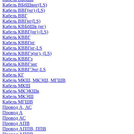
Кабель ВБбШвнг(LS)
Кабель ВВГ(нг) (LS)
Кабель ВВГ
Кабель ВВГнг(LS)
Кабель КВБбШв (нг)
Кабель КВВГ(нг) (LS)
Кабель КВВГ
Кабель КВВГнг
Кабель КВВГнг-LS
Кабель КВВГэ(нг), (LS)
Кабель КВВГэ
Кабель КВВГэнг
Кабель КВВГЭнг-LS
Кабель КГ
Кабель МКШ, МКЭШ, МГШВ
Кабель МКШ
Кабель МКЭКШв
Кабель МКЭШ
Кабель МГШВ
Провод А, АС
Провод А
Провод АС
Провод АПВ
Провод АППВ, ППВ