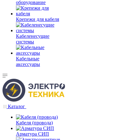
оборудование
Крепежи для кабеля
Кабеленесущие
системы
Кабельные
аксессуары
Каталог
Кабеля (провода)
Арматура СИП