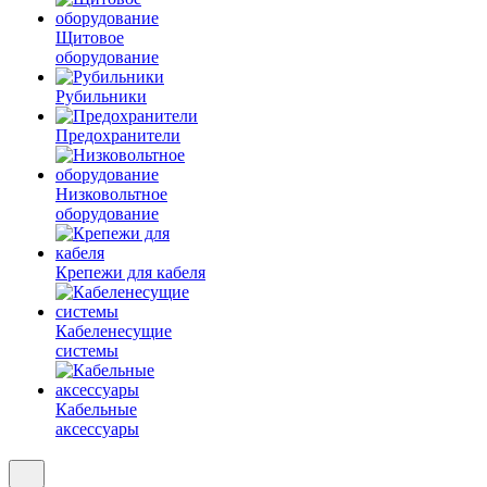
Щитовое
оборудование
Рубильники
Предохранители
Низковольтное
оборудование
Крепежи для кабеля
Кабеленесущие
системы
Кабельные
аксессуары