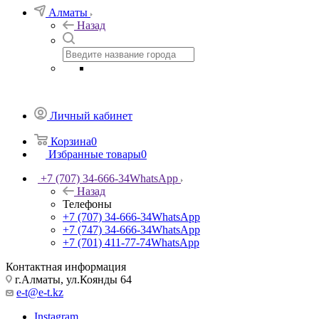
Алматы
Назад
Личный кабинет
Корзина
0
Избранные товары
0
+7 (707) 34-666-34
WhatsApp
Назад
Телефоны
+7 (707) 34-666-34
WhatsApp
+7 (747) 34-666-34
WhatsApp
+7 (701) 411-77-74
WhatsApp
Контактная информация
г.Алматы, ул.Коянды 64
e-t@e-t.kz
Instagram