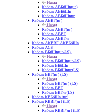
Назад
Кабель АВБбШв(нг)
Кабель АВБбШв
Кабель АВБбШвнг
Кабель АВВГ(нг)
Назад
Кабель АВВГ(нг)
Кабель АВВГ
Кабель АВВГнг
Кабель АКВВГ, АКВБбШв
Кабель АСБ
Кабель ВБбШв(нг-LS)
Назад
Кабель ВБбШв(нг-LS)
Кабель ВБбШв
Кабель ВБбШвнг(LS)
Кабель ВВГ(нг) (LS)
Назад
Кабель ВВГ(нг) (LS)
Кабель ВВГ
Кабель ВВГнг(LS)
Кабель КВБбШв (нг)
Кабель КВВГ(нг) (LS)
Назад
Кабель КВВГ(нг) (LS)