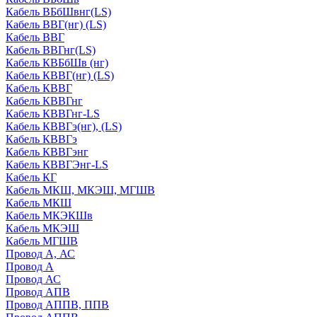
Кабель ВБбШвнг(LS)
Кабель ВВГ(нг) (LS)
Кабель ВВГ
Кабель ВВГнг(LS)
Кабель КВБбШв (нг)
Кабель КВВГ(нг) (LS)
Кабель КВВГ
Кабель КВВГнг
Кабель КВВГнг-LS
Кабель КВВГэ(нг), (LS)
Кабель КВВГэ
Кабель КВВГэнг
Кабель КВВГЭнг-LS
Кабель КГ
Кабель МКШ, МКЭШ, МГШВ
Кабель МКШ
Кабель МКЭКШв
Кабель МКЭШ
Кабель МГШВ
Провод А, АС
Провод А
Провод АС
Провод АПВ
Провод АППВ, ППВ