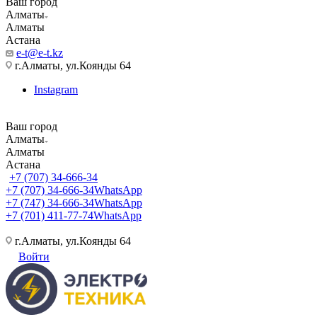
Ваш город
Алматы
Алматы
Астана
e-t@e-t.kz
г.Алматы, ул.Коянды 64
Instagram
Ваш город
Алматы
Алматы
Астана
+7 (707) 34-666-34
+7 (707) 34-666-34
WhatsApp
+7 (747) 34-666-34
WhatsApp
+7 (701) 411-77-74
WhatsApp
г.Алматы, ул.Коянды 64
Войти