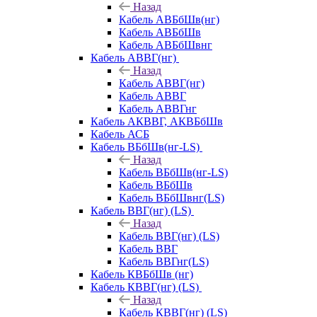
Назад
Кабель АВБбШв(нг)
Кабель АВБбШв
Кабель АВБбШвнг
Кабель АВВГ(нг)
Назад
Кабель АВВГ(нг)
Кабель АВВГ
Кабель АВВГнг
Кабель АКВВГ, АКВБбШв
Кабель АСБ
Кабель ВБбШв(нг-LS)
Назад
Кабель ВБбШв(нг-LS)
Кабель ВБбШв
Кабель ВБбШвнг(LS)
Кабель ВВГ(нг) (LS)
Назад
Кабель ВВГ(нг) (LS)
Кабель ВВГ
Кабель ВВГнг(LS)
Кабель КВБбШв (нг)
Кабель КВВГ(нг) (LS)
Назад
Кабель КВВГ(нг) (LS)