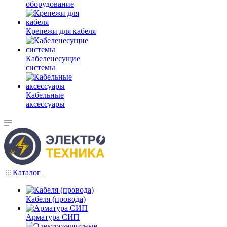
оборудование
Крепежи для кабеля
Кабеленесущие
системы
Кабельные
аксессуары
Каталог
Кабеля (провода)
Арматура СИП