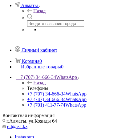
Алматы
Назад
Личный кабинет
Корзина
0
Избранные товары
0
+7 (707) 34-666-34
WhatsApp
Назад
Телефоны
+7 (707) 34-666-34
WhatsApp
+7 (747) 34-666-34
WhatsApp
+7 (701) 411-77-74
WhatsApp
Контактная информация
г.Алматы, ул.Коянды 64
e-t@e-t.kz
Instagram