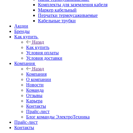
Комплекты для заземления кабеля
Маркер кабельный
Перчатки термоусаживаемые
Кабельные трубки
Акции
Бренды
Как купить
Назад
Как купить
Условия оплаты
Условия доставки
Компания
Назад
Компания
О компании
Новости
Команда
Отзывы
Карьера
Контакты
Прайс-лист
Блог команды ЭлектроТехника
Прайс-лист
Контакты