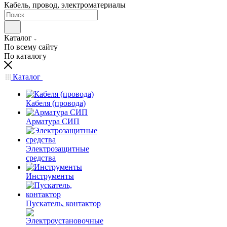
Кабель, провод, электроматериалы
Каталог
По всему сайту
По каталогу
Каталог
Кабеля (провода)
Арматура СИП
Электрозащитные
средства
Инструменты
Пускатель, контактор