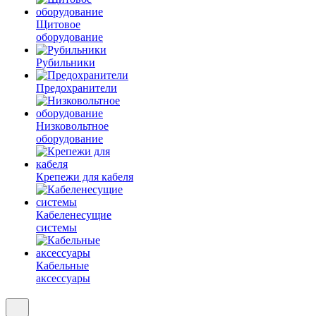
Щитовое
оборудование
Рубильники
Предохранители
Низковольтное
оборудование
Крепежи для кабеля
Кабеленесущие
системы
Кабельные
аксессуары