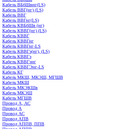
Кабель ВБбШвнг(LS)
Кабель ВВГ(нг) (LS)
Кабель ВВГ
Кабель ВВГнг(LS)
Кабель КВБбШв (нг)
Кабель КВВГ(нг) (LS)
Кабель КВВГ
Кабель КВВГнг
Кабель КВВГнг-LS
Кабель КВВГэ(нг), (LS)
Кабель КВВГэ
Кабель КВВГэнг
Кабель КВВГЭнг-LS
Кабель КГ
Кабель МКШ, МКЭШ, МГШВ
Кабель МКШ
Кабель МКЭКШв
Кабель МКЭШ
Кабель МГШВ
Провод А, АС
Провод А
Провод АС
Провод АПВ
Провод АППВ, ППВ