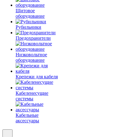
Щитовое
оборудование
Рубильники
Предохранители
Низковольтное
оборудование
Крепежи для кабеля
Кабеленесущие
системы
Кабельные
аксессуары