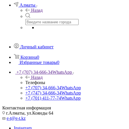
Алматы
Назад
Личный кабинет
Корзина
0
Избранные товары
0
+7 (707) 34-666-34
WhatsApp
Назад
Телефоны
+7 (707) 34-666-34
WhatsApp
+7 (747) 34-666-34
WhatsApp
+7 (701) 411-77-74
WhatsApp
Контактная информация
г.Алматы, ул.Коянды 64
e-t@e-t.kz
Instagram