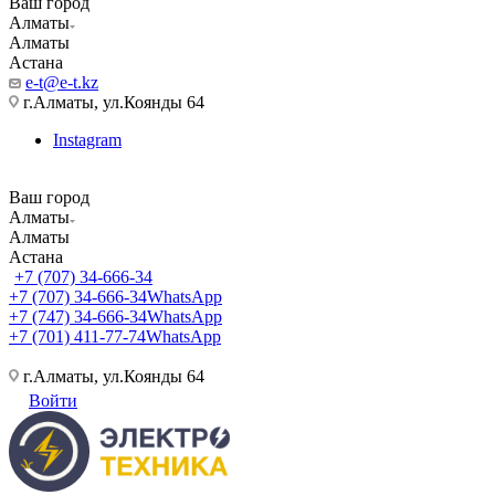
Ваш город
Алматы
Алматы
Астана
e-t@e-t.kz
г.Алматы, ул.Коянды 64
Instagram
Ваш город
Алматы
Алматы
Астана
+7 (707) 34-666-34
+7 (707) 34-666-34
WhatsApp
+7 (747) 34-666-34
WhatsApp
+7 (701) 411-77-74
WhatsApp
г.Алматы, ул.Коянды 64
Войти