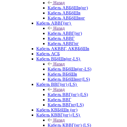
Назад
Кабель АВБбШв(нг)
Кабель АВБбШв
Кабель АВБбШвнг
Кабель АВВГ(нг)
Назад
Кабель АВВГ(нг)
Кабель АВВГ
Кабель АВВГнг
Кабель АКВВГ, АКВБбШв
Кабель АСБ
Кабель ВБбШв(нг-LS)
Назад
Кабель ВБбШв(нг-LS)
Кабель ВБбШв
Кабель ВБбШвнг(LS)
Кабель ВВГ(нг) (LS)
Назад
Кабель ВВГ(нг) (LS)
Кабель ВВГ
Кабель ВВГнг(LS)
Кабель КВБбШв (нг)
Кабель КВВГ(нг) (LS)
Назад
Кабель КВВГ(нг) (LS)