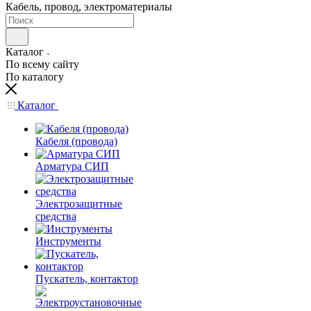
Кабель, провод, электроматериалы
Каталог
По всему сайту
По каталогу
Каталог
Кабеля (провода)
Арматура СИП
Электрозащитные
средства
Инструменты
Пускатель, контактор