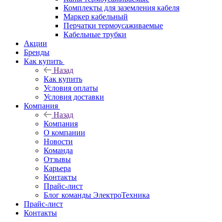
Комплекты для заземления кабеля
Маркер кабельный
Перчатки термоусаживаемые
Кабельные трубки
Акции
Бренды
Как купить
Назад
Как купить
Условия оплаты
Условия доставки
Компания
Назад
Компания
О компании
Новости
Команда
Отзывы
Карьера
Контакты
Прайс-лист
Блог команды ЭлектроТехника
Прайс-лист
Контакты