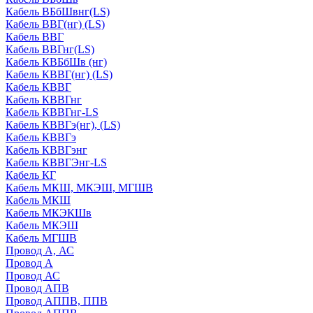
Кабель ВБбШвнг(LS)
Кабель ВВГ(нг) (LS)
Кабель ВВГ
Кабель ВВГнг(LS)
Кабель КВБбШв (нг)
Кабель КВВГ(нг) (LS)
Кабель КВВГ
Кабель КВВГнг
Кабель КВВГнг-LS
Кабель КВВГэ(нг), (LS)
Кабель КВВГэ
Кабель КВВГэнг
Кабель КВВГЭнг-LS
Кабель КГ
Кабель МКШ, МКЭШ, МГШВ
Кабель МКШ
Кабель МКЭКШв
Кабель МКЭШ
Кабель МГШВ
Провод А, АС
Провод А
Провод АС
Провод АПВ
Провод АППВ, ППВ