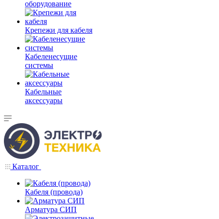
оборудование
Крепежи для кабеля
Кабеленесущие
системы
Кабельные
аксессуары
Каталог
Кабеля (провода)
Арматура СИП