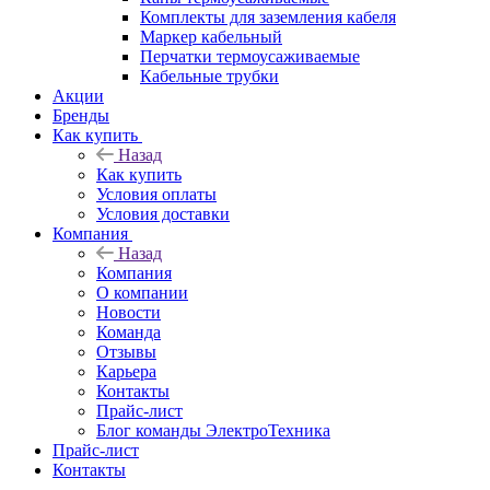
Комплекты для заземления кабеля
Маркер кабельный
Перчатки термоусаживаемые
Кабельные трубки
Акции
Бренды
Как купить
Назад
Как купить
Условия оплаты
Условия доставки
Компания
Назад
Компания
О компании
Новости
Команда
Отзывы
Карьера
Контакты
Прайс-лист
Блог команды ЭлектроТехника
Прайс-лист
Контакты