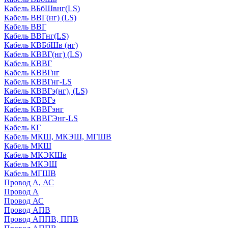
Кабель ВБбШвнг(LS)
Кабель ВВГ(нг) (LS)
Кабель ВВГ
Кабель ВВГнг(LS)
Кабель КВБбШв (нг)
Кабель КВВГ(нг) (LS)
Кабель КВВГ
Кабель КВВГнг
Кабель КВВГнг-LS
Кабель КВВГэ(нг), (LS)
Кабель КВВГэ
Кабель КВВГэнг
Кабель КВВГЭнг-LS
Кабель КГ
Кабель МКШ, МКЭШ, МГШВ
Кабель МКШ
Кабель МКЭКШв
Кабель МКЭШ
Кабель МГШВ
Провод А, АС
Провод А
Провод АС
Провод АПВ
Провод АППВ, ППВ