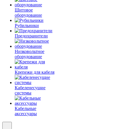
Щитовое
оборудование
Рубильники
Предохранители
Низковольтное
оборудование
Крепежи для кабеля
Кабеленесущие
системы
Кабельные
аксессуары