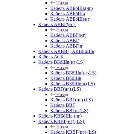
Назад
Кабель АВБбШв(нг)
Кабель АВБбШв
Кабель АВБбШвнг
Кабель АВВГ(нг)
Назад
Кабель АВВГ(нг)
Кабель АВВГ
Кабель АВВГнг
Кабель АКВВГ, АКВБбШв
Кабель АСБ
Кабель ВБбШв(нг-LS)
Назад
Кабель ВБбШв(нг-LS)
Кабель ВБбШв
Кабель ВБбШвнг(LS)
Кабель ВВГ(нг) (LS)
Назад
Кабель ВВГ(нг) (LS)
Кабель ВВГ
Кабель ВВГнг(LS)
Кабель КВБбШв (нг)
Кабель КВВГ(нг) (LS)
Назад
Кабель КВВГ(нг) (LS)