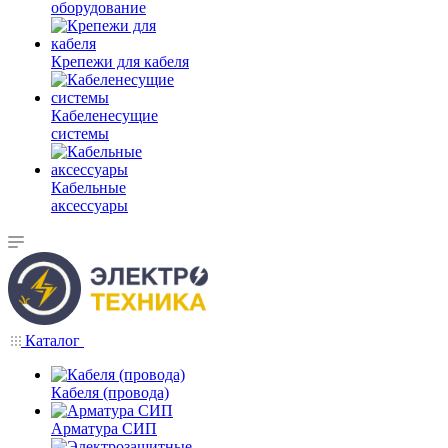
оборудование
Крепежи для кабеля
Кабеленесущие
системы
Кабельные
аксессуары
Каталог
Кабеля (провода)
Арматура СИП