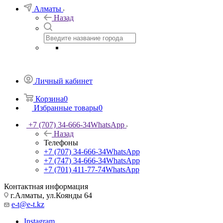
Алматы
Назад
Личный кабинет
Корзина
0
Избранные товары
0
+7 (707) 34-666-34
WhatsApp
Назад
Телефоны
+7 (707) 34-666-34
WhatsApp
+7 (747) 34-666-34
WhatsApp
+7 (701) 411-77-74
WhatsApp
Контактная информация
г.Алматы, ул.Коянды 64
e-t@e-t.kz
Instagram