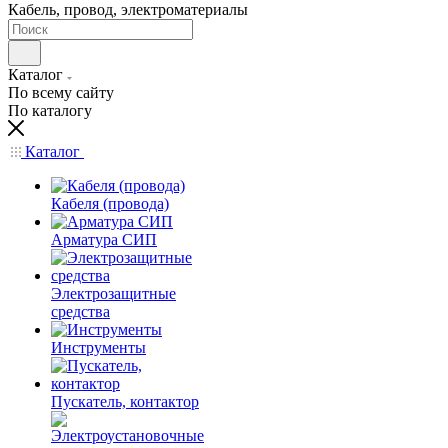
Кабель, провод, электроматериалы
Каталог
По всему сайту
По каталогу
Каталог
Кабеля (провода)
Арматура СИП
Электрозащитные
средства
Инструменты
Пускатель, контактор