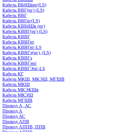
Кабель ВБбШвнг(LS)
Кабель ВВГ(нг) (LS)
Кабель ВВГ
Кабель ВВГнг(LS)
Кабель КВБбШв (нг)
Кабель КВВГ(нг) (LS)
Кабель КВВГ
Кабель КВВГнг
Кабель КВВГнг-LS
Кабель КВВГэ(нг), (LS)
Кабель КВВГэ
Кабель КВВГэнг
Кабель КВВГЭнг-LS
Кабель КГ
Кабель МКШ, МКЭШ, МГШВ
Кабель МКШ
Кабель МКЭКШв
Кабель МКЭШ
Кабель МГШВ
Провод А, АС
Провод А
Провод АС
Провод АПВ
Провод АППВ, ППВ