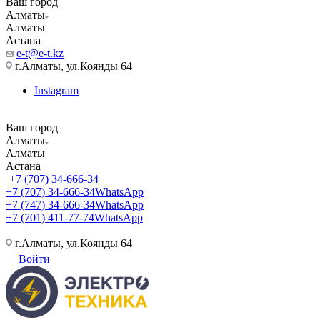
Ваш город
Алматы
Алматы
Астана
e-t@e-t.kz
г.Алматы, ул.Коянды 64
Instagram
Ваш город
Алматы
Алматы
Астана
+7 (707) 34-666-34
+7 (707) 34-666-34
WhatsApp
+7 (747) 34-666-34
WhatsApp
+7 (701) 411-77-74
WhatsApp
г.Алматы, ул.Коянды 64
Войти