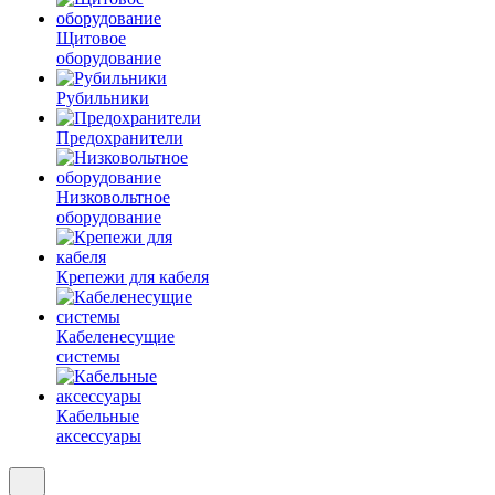
Щитовое
оборудование
Рубильники
Предохранители
Низковольтное
оборудование
Крепежи для кабеля
Кабеленесущие
системы
Кабельные
аксессуары