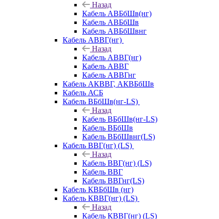
Назад
Кабель АВБбШв(нг)
Кабель АВБбШв
Кабель АВБбШвнг
Кабель АВВГ(нг)
Назад
Кабель АВВГ(нг)
Кабель АВВГ
Кабель АВВГнг
Кабель АКВВГ, АКВБбШв
Кабель АСБ
Кабель ВБбШв(нг-LS)
Назад
Кабель ВБбШв(нг-LS)
Кабель ВБбШв
Кабель ВБбШвнг(LS)
Кабель ВВГ(нг) (LS)
Назад
Кабель ВВГ(нг) (LS)
Кабель ВВГ
Кабель ВВГнг(LS)
Кабель КВБбШв (нг)
Кабель КВВГ(нг) (LS)
Назад
Кабель КВВГ(нг) (LS)