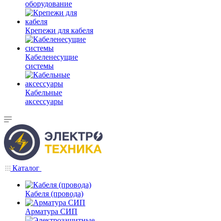
оборудование
Крепежи для кабеля
Кабеленесущие
системы
Кабельные
аксессуары
Каталог
Кабеля (провода)
Арматура СИП