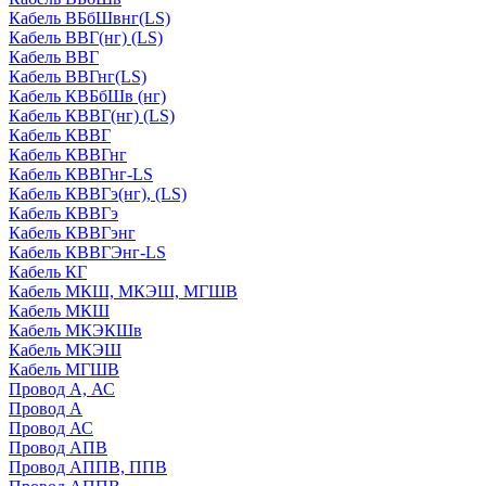
Кабель ВБбШвнг(LS)
Кабель ВВГ(нг) (LS)
Кабель ВВГ
Кабель ВВГнг(LS)
Кабель КВБбШв (нг)
Кабель КВВГ(нг) (LS)
Кабель КВВГ
Кабель КВВГнг
Кабель КВВГнг-LS
Кабель КВВГэ(нг), (LS)
Кабель КВВГэ
Кабель КВВГэнг
Кабель КВВГЭнг-LS
Кабель КГ
Кабель МКШ, МКЭШ, МГШВ
Кабель МКШ
Кабель МКЭКШв
Кабель МКЭШ
Кабель МГШВ
Провод А, АС
Провод А
Провод АС
Провод АПВ
Провод АППВ, ППВ