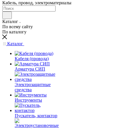
Кабель, провод, электроматериалы
Каталог
По всему сайту
По каталогу
Каталог
Кабеля (провода)
Арматура СИП
Электрозащитные
средства
Инструменты
Пускатель, контактор