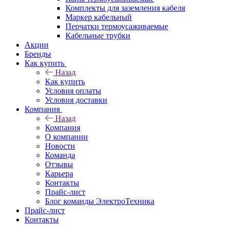
Комплекты для заземления кабеля
Маркер кабельный
Перчатки термоусаживаемые
Кабельные трубки
Акции
Бренды
Как купить
Назад
Как купить
Условия оплаты
Условия доставки
Компания
Назад
Компания
О компании
Новости
Команда
Отзывы
Карьера
Контакты
Прайс-лист
Блог команды ЭлектроТехника
Прайс-лист
Контакты