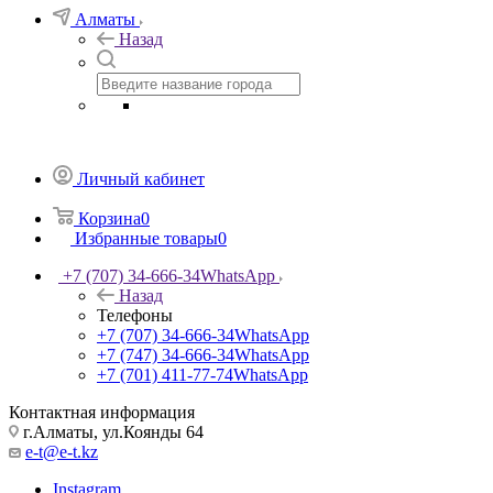
Алматы
Назад
Личный кабинет
Корзина
0
Избранные товары
0
+7 (707) 34-666-34
WhatsApp
Назад
Телефоны
+7 (707) 34-666-34
WhatsApp
+7 (747) 34-666-34
WhatsApp
+7 (701) 411-77-74
WhatsApp
Контактная информация
г.Алматы, ул.Коянды 64
e-t@e-t.kz
Instagram