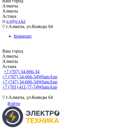
Ваш город
Алматы
Алматы
Астана
e-t@e-t.kz
г.Алматы, ул.Коянды 64
Instagram
Ваш город
Алматы
Алматы
Астана
+7 (707) 34-666-34
+7 (707) 34-666-34
WhatsApp
+7 (747) 34-666-34
WhatsApp
+7 (701) 411-77-74
WhatsApp
г.Алматы, ул.Коянды 64
Войти