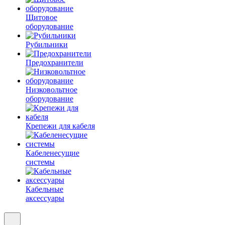
Щитовое
оборудование
Рубильники
Предохранители
Низковольтное
оборудование
Крепежи для кабеля
Кабеленесущие
системы
Кабельные
аксессуары