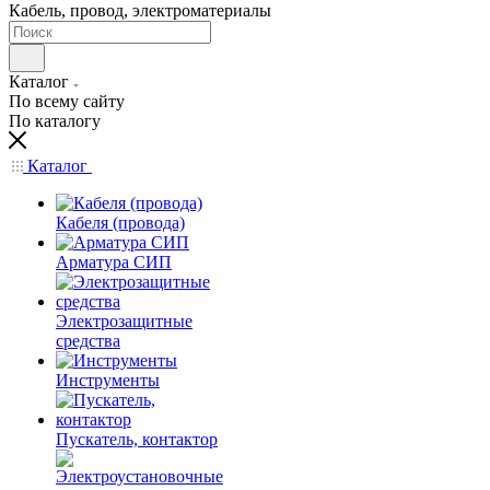
Кабель, провод, электроматериалы
Каталог
По всему сайту
По каталогу
Каталог
Кабеля (провода)
Арматура СИП
Электрозащитные
средства
Инструменты
Пускатель, контактор