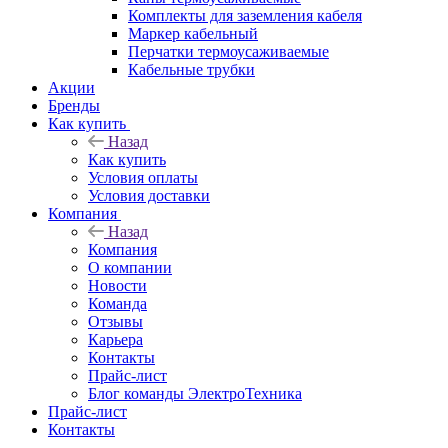
Комплекты для заземления кабеля
Маркер кабельный
Перчатки термоусаживаемые
Кабельные трубки
Акции
Бренды
Как купить
Назад
Как купить
Условия оплаты
Условия доставки
Компания
Назад
Компания
О компании
Новости
Команда
Отзывы
Карьера
Контакты
Прайс-лист
Блог команды ЭлектроТехника
Прайс-лист
Контакты