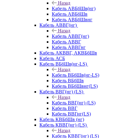
Назад
Кабель АВБбШв(нг)
Кабель АВБбШв
Кабель АВБбШвнг
Кабель АВВГ(нг)
Назад
Кабель АВВГ(нг)
Кабель АВВГ
Кабель АВВГнг
Кабель АКВВГ, АКВБбШв
Кабель АСБ
Кабель ВБбШв(нг-LS)
Назад
Кабель ВБбШв(нг-LS)
Кабель ВБбШв
Кабель ВБбШвнг(LS)
Кабель ВВГ(нг) (LS)
Назад
Кабель ВВГ(нг) (LS)
Кабель ВВГ
Кабель ВВГнг(LS)
Кабель КВБбШв (нг)
Кабель КВВГ(нг) (LS)
Назад
Кабель КВВГ(нг) (LS)