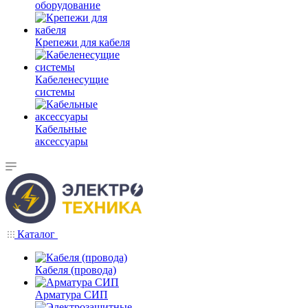
оборудование
Крепежи для кабеля
Кабеленесущие
системы
Кабельные
аксессуары
Каталог
Кабеля (провода)
Арматура СИП