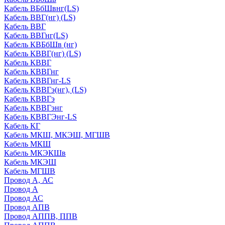
Кабель ВБбШвнг(LS)
Кабель ВВГ(нг) (LS)
Кабель ВВГ
Кабель ВВГнг(LS)
Кабель КВБбШв (нг)
Кабель КВВГ(нг) (LS)
Кабель КВВГ
Кабель КВВГнг
Кабель КВВГнг-LS
Кабель КВВГэ(нг), (LS)
Кабель КВВГэ
Кабель КВВГэнг
Кабель КВВГЭнг-LS
Кабель КГ
Кабель МКШ, МКЭШ, МГШВ
Кабель МКШ
Кабель МКЭКШв
Кабель МКЭШ
Кабель МГШВ
Провод А, АС
Провод А
Провод АС
Провод АПВ
Провод АППВ, ППВ