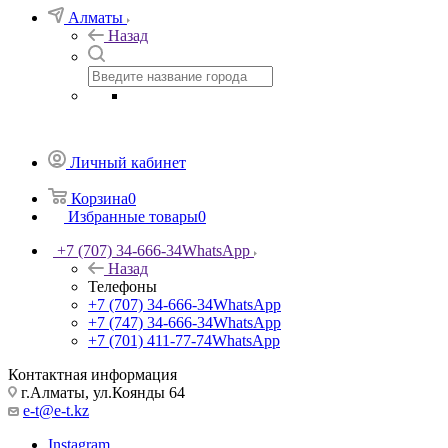
Алматы
Назад
Личный кабинет
Корзина
0
Избранные товары
0
+7 (707) 34-666-34
WhatsApp
Назад
Телефоны
+7 (707) 34-666-34
WhatsApp
+7 (747) 34-666-34
WhatsApp
+7 (701) 411-77-74
WhatsApp
Контактная информация
г.Алматы, ул.Коянды 64
e-t@e-t.kz
Instagram